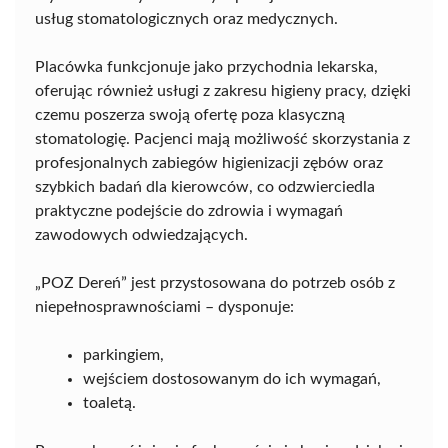
usług stomatologicznych oraz medycznych.
Placówka funkcjonuje jako przychodnia lekarska,
oferując również usługi z zakresu higieny pracy, dzięki
czemu poszerza swoją ofertę poza klasyczną
stomatologię. Pacjenci mają możliwość skorzystania z
profesjonalnych zabiegów higienizacji zębów oraz
szybkich badań dla kierowców, co odzwierciedla
praktyczne podejście do zdrowia i wymagań
zawodowych odwiedzających.
„POZ Dereń” jest przystosowana do potrzeb osób z
niepełnosprawnościami – dysponuje:
parkingiem,
wejściem dostosowanym do ich wymagań,
toaletą.