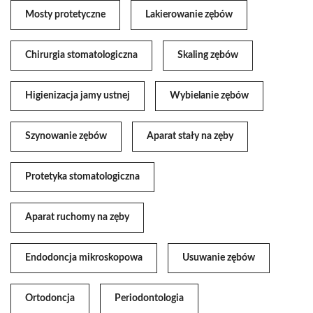
Mosty protetyczne
Lakierowanie zębów
Chirurgia stomatologiczna
Skaling zębów
Higienizacja jamy ustnej
Wybielanie zębów
Szynowanie zębów
Aparat stały na zęby
Protetyka stomatologiczna
Aparat ruchomy na zęby
Endodoncja mikroskopowa
Usuwanie zębów
Ortodoncja
Periodontologia