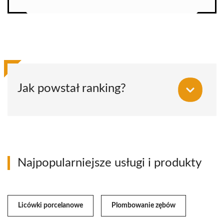
Jak powstał ranking?
Najpopularniejsze usługi i produkty
Licówki porcelanowe
Plombowanie zębów