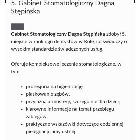
5. Gabinet Stomatologiczny Dagna
Stępińska
Gabinet Stomatologiczny Dagna Stępińska
zdobył 5.
miejsce w rankingu dentystów w Kole, co świadczy o
wysokim standardzie świadczonych usług.
Oferuje kompleksowe leczenie stomatologiczne, w
tym:
profesjonalną higienizację,
piaskowanie zębów,
przyjazną atmosferę, szczególnie dla dzieci,
klarowne informacje na temat przebiegu
zabiegów,
praktyczne wskazówki dotyczące codziennej
pielęgnacji jamy ustnej.