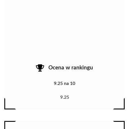
Ocena w rankingu
9.25 na 10
9.25