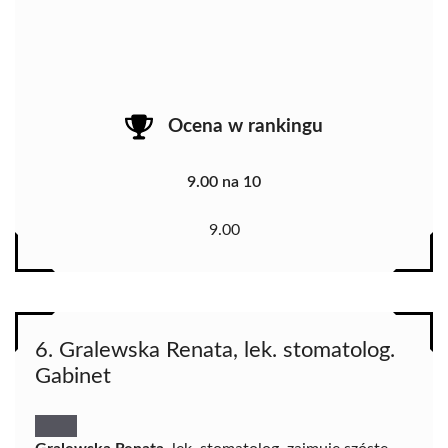
Ocena w rankingu
9.00 na 10
9.00
6. Gralewska Renata, lek. stomatolog.
Gabinet