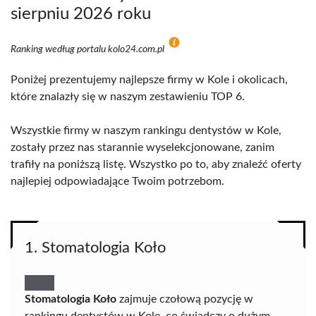
sierpniu 2026 roku
Ranking według portalu kolo24.com.pl
Poniżej prezentujemy najlepsze firmy w Kole i okolicach,
które znalazły się w naszym zestawieniu TOP 6.
Wszystkie firmy w naszym rankingu dentystów w Kole,
zostały przez nas starannie wyselekcjonowane, zanim
trafiły na poniższą listę. Wszystko po to, aby znaleźć oferty
najlepiej odpowiadające Twoim potrzebom.
1. Stomatologia Koło
Stomatologia Koło
zajmuje czołową pozycję w