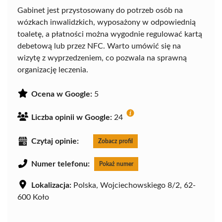
Gabinet jest przystosowany do potrzeb osób na
wózkach inwalidzkich, wyposażony w odpowiednią
toaletę, a płatności można wygodnie regulować kartą
debetową lub przez NFC. Warto umówić się na
wizytę z wyprzedzeniem, co pozwala na sprawną
organizację leczenia.
Ocena w Google:
5
Liczba opinii w Google:
24
Czytaj opinie:
Zobacz profil
Numer telefonu:
Pokaż numer
Lokalizacja:
Polska, Wojciechowskiego 8/2, 62-
600 Koło