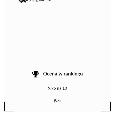
Ocena w rankingu
9.75 na 10
9.75