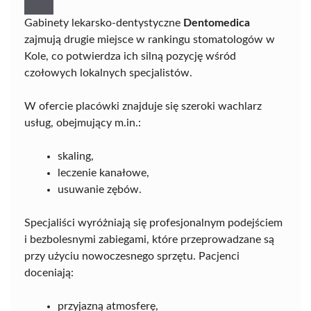
Gabinety lekarsko-dentystyczne
Dentomedica
zajmują drugie miejsce w rankingu stomatologów w
Kole, co potwierdza ich silną pozycję wśród
czołowych lokalnych specjalistów.
W ofercie placówki znajduje się szeroki wachlarz
usług, obejmujący m.in.:
skaling,
leczenie kanałowe,
usuwanie zębów.
Specjaliści wyróżniają się profesjonalnym podejściem
i bezbolesnymi zabiegami, które przeprowadzane są
przy użyciu nowoczesnego sprzętu. Pacjenci
doceniają:
przyjazną atmosferę,