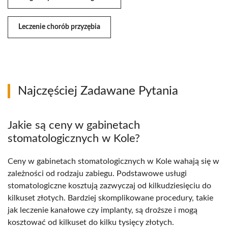
Leczenie chorób przyzębia
Najczęściej Zadawane Pytania
Jakie są ceny w gabinetach
stomatologicznych w Kole?
Ceny w gabinetach stomatologicznych w Kole wahają się w
zależności od rodzaju zabiegu. Podstawowe usługi
stomatologiczne kosztują zazwyczaj od kilkudziesięciu do
kilkuset złotych. Bardziej skomplikowane procedury, takie
jak leczenie kanałowe czy implanty, są droższe i mogą
kosztować od kilkuset do kilku tysięcy złotych.