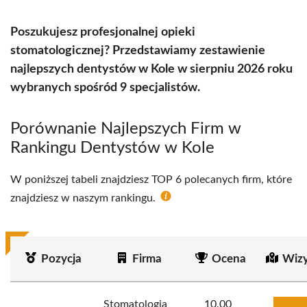
Poszukujesz profesjonalnej opieki
stomatologicznej? Przedstawiamy zestawienie
najlepszych dentystów w Kole w sierpniu 2026 roku
wybranych spośród 9 specjalistów.
Porównanie Najlepszych Firm w
Rankingu Dentystów w Kole
W poniższej tabeli znajdziesz TOP 6 polecanych firm, które
znajdziesz w naszym rankingu.
Pozycja
Firma
Ocena
Wizy
Stomatologia
10.00