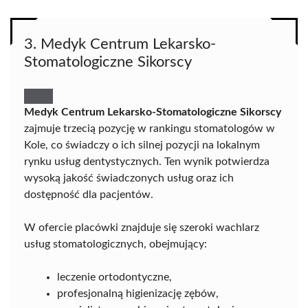
3. Medyk Centrum Lekarsko-
Stomatologiczne Sikorscy
Medyk Centrum Lekarsko-Stomatologiczne Sikorscy
zajmuje trzecią pozycję w rankingu stomatologów w
Kole, co świadczy o ich silnej pozycji na lokalnym
rynku usług dentystycznych. Ten wynik potwierdza
wysoką jakość świadczonych usług oraz ich
dostępność dla pacjentów.
W ofercie placówki znajduje się szeroki wachlarz
usług stomatologicznych, obejmujący:
leczenie ortodontyczne,
profesjonalną higienizację zębów,