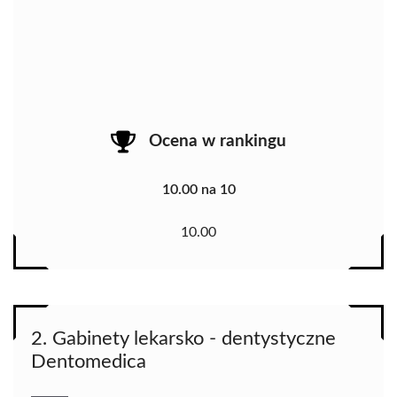
Ocena w rankingu
10.00 na 10
10.00
2. Gabinety lekarsko - dentystyczne
Dentomedica