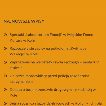
NAJNOWSZE WPISY
Spectakl „Laboratorium Emocji” w Miejskim Domu
Kultury w Kole
Rozpoczęły się zapisy na półkolonie „Kwitnące
Wakacje” w Kole
Zaproszenie na warsztaty szycia ręcznego – moda XIV
stulecia
Ucieczka motocyklisty przed policją zakończona
zatrzymaniem
Debata o bezpieczeństwie drogowym z młodzieżą w
Kole
Setna rocznica służby dzielnicowych w Policji – ich rola