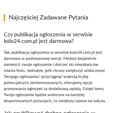
Najczęściej Zadawane Pytania
Czy publikacja ogłoszenia w serwisie
kolo24.com.pl jest darmowa?
Tak, publikacja ogłoszenia w serwisie kolo24.com.pl jest
darmowa w podstawowej wersji. Możesz bezpłatnie
zamieścić swoje ogłoszenie i dotrzeć do mieszkańców
miasta Koło. Jednakże, jeśli chcesz zwiększyć widoczność
Twojego ogłoszenia i przyciągnąć większą liczbę
potencjalnych zainteresowanych, oferujemy opcje
promowania ogłoszeń za dodatkową opłatą. Dzięki temu
Twoje ogłoszenie będzie widoczne na bardziej
eksponowanych pozycjach, co zwiększy szanse na sukces.