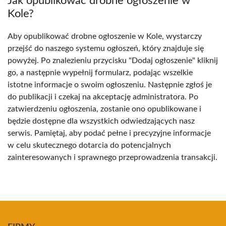
Jak opublikować drobne ogłoszenie w
Kole?
Aby opublikować drobne ogłoszenie w Kole, wystarczy
przejść do naszego systemu ogłoszeń, który znajduje się
powyżej. Po znalezieniu przycisku "Dodaj ogłoszenie" kliknij
go, a następnie wypełnij formularz, podając wszelkie
istotne informacje o swoim ogłoszeniu. Następnie zgłoś je
do publikacji i czekaj na akceptację administratora. Po
zatwierdzeniu ogłoszenia, zostanie ono opublikowane i
będzie dostępne dla wszystkich odwiedzających nasz
serwis. Pamiętaj, aby podać pełne i precyzyjne informacje
w celu skutecznego dotarcia do potencjalnych
zainteresowanych i sprawnego przeprowadzenia transakcji.