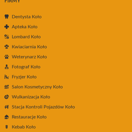
FIRMY
Dentysta Koło
Apteka Koło
Lombard Koło
Kwiaciarnia Koło
Weterynarz Koło
Fotograf Koło
Fryzjer Koło
Salon Kosmetyczny Koło
Wulkanizacja Koło
Stacja Kontroli Pojazdów Koło
Restauracje Koło
Kebab Koło