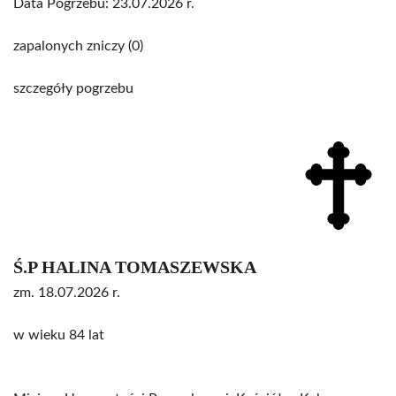
Data Pogrzebu: 23.07.2026 r.
zapalonych zniczy (0)
szczegóły pogrzebu
Ś.P HALINA TOMASZEWSKA
zm. 18.07.2026 r.
w wieku 84 lat