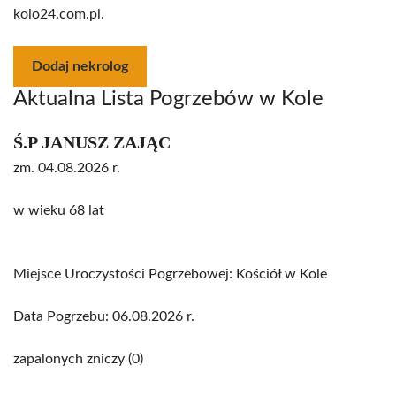
kolo24.com.pl.
Dodaj nekrolog
Aktualna Lista Pogrzebów w Kole
Ś.P JANUSZ ZAJĄC
zm. 04.08.2026 r.
w wieku 68 lat
Miejsce Uroczystości Pogrzebowej: Kościół w Kole
Data Pogrzebu: 06.08.2026 r.
zapalonych zniczy (0)