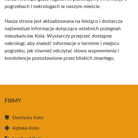
pogrzebach i nekrologach w naszym mieście.
Nasza strona jest aktualizowana na bieżąco i dostarcza
najświeższe informacje dotyczące ostatnich pożegnań
mieszkańców Kola. Wystarczy przejrzeć dostępne
nekrologi, aby znaleźć informacje o terminie i miejscu
pogrzebu, jak również odczytać słowa wspomnienia i
kondolencje pozostawione przez bliskich zmarłego.
FIRMY
Dentysta Koło
Apteka Koło