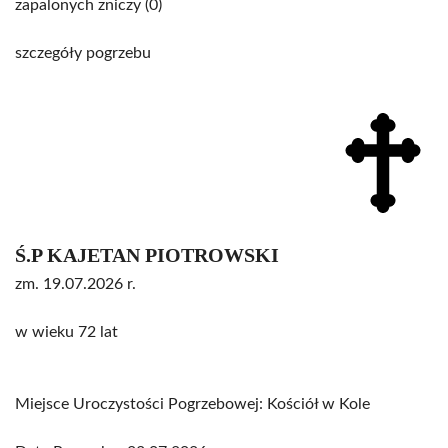
zapalonych zniczy (0)
szczegóły pogrzebu
Ś.P KAJETAN PIOTROWSKI
zm. 19.07.2026 r.
w wieku 72 lat
Miejsce Uroczystości Pogrzebowej: Kościół w Kole