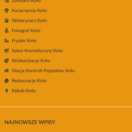
Lombard Koło
Kwiaciarnia Koło
Weterynarz Koło
Fotograf Koło
Fryzjer Koło
Salon Kosmetyczny Koło
Wulkanizacja Koło
Stacja Kontroli Pojazdów Koło
Restauracje Koło
Kebab Koło
NAJNOWSZE WPISY