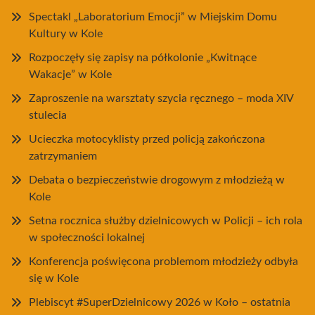
Spectakl „Laboratorium Emocji” w Miejskim Domu
Kultury w Kole
Rozpoczęły się zapisy na półkolonie „Kwitnące
Wakacje” w Kole
Zaproszenie na warsztaty szycia ręcznego – moda XIV
stulecia
Ucieczka motocyklisty przed policją zakończona
zatrzymaniem
Debata o bezpieczeństwie drogowym z młodzieżą w
Kole
Setna rocznica służby dzielnicowych w Policji – ich rola
w społeczności lokalnej
Konferencja poświęcona problemom młodzieży odbyła
się w Kole
Plebiscyt #SuperDzielnicowy 2026 w Koło – ostatnia