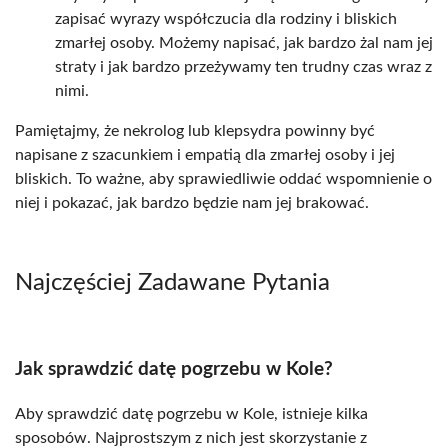
zapisać wyrazy współczucia dla rodziny i bliskich
zmarłej osoby. Możemy napisać, jak bardzo żal nam jej
straty i jak bardzo przeżywamy ten trudny czas wraz z
nimi.
Pamiętajmy, że nekrolog lub klepsydra powinny być
napisane z szacunkiem i empatią dla zmarłej osoby i jej
bliskich. To ważne, aby sprawiedliwie oddać wspomnienie o
niej i pokazać, jak bardzo będzie nam jej brakować.
Najczęściej Zadawane Pytania
Jak sprawdzić datę pogrzebu w Kole?
Aby sprawdzić datę pogrzebu w Kole, istnieje kilka
sposobów. Najprostszym z nich jest skorzystanie z