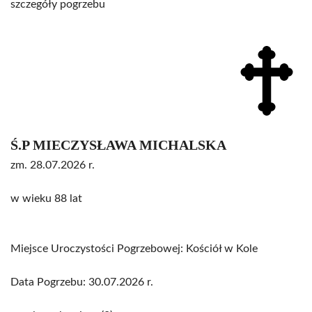
szczegóły pogrzebu
Ś.P MIECZYSŁAWA MICHALSKA
zm. 28.07.2026 r.
w wieku 88 lat
Miejsce Uroczystości Pogrzebowej: Kościół w Kole
Data Pogrzebu: 30.07.2026 r.