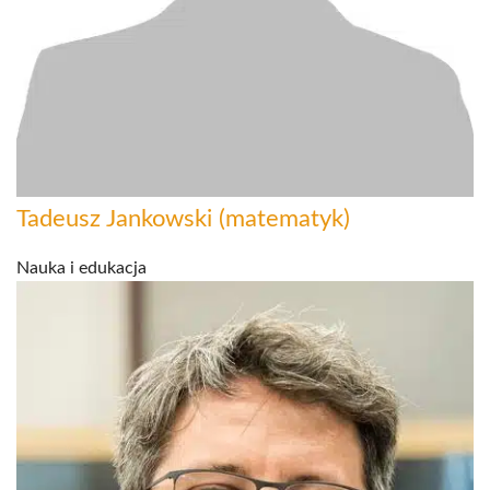
Tadeusz Jankowski (matematyk)
Nauka i edukacja