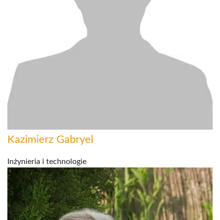
Kazimierz Gabryel
Inżynieria i technologie