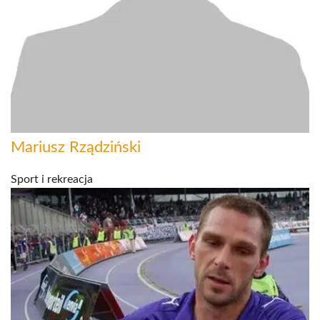
Mariusz Rządziński
Sport i rekreacja