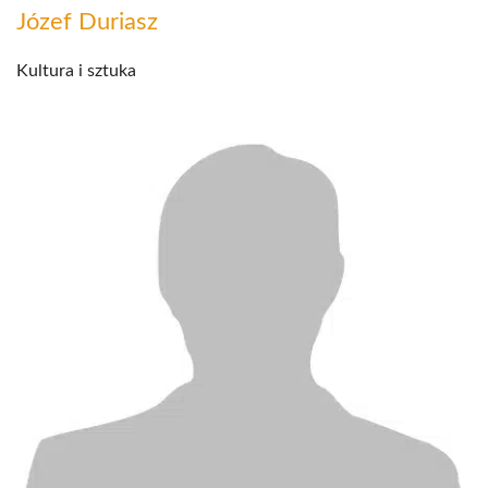
Józef Duriasz
Kultura i sztuka