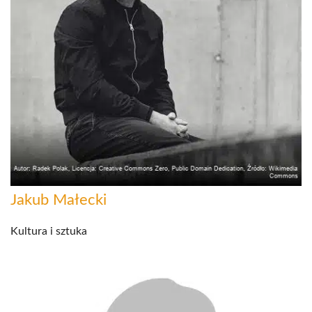
Jakub Małecki
Kultura i sztuka