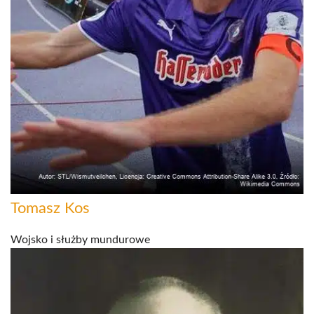
Tomasz Kos
Wojsko i służby mundurowe