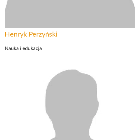
Henryk Perzyński
Nauka i edukacja