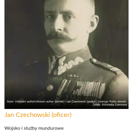
Jan Czechowski (oficer)
Wojsko i służby mundurowe