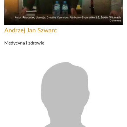
Andrzej Jan Szwarc
Medycyna i zdrowie