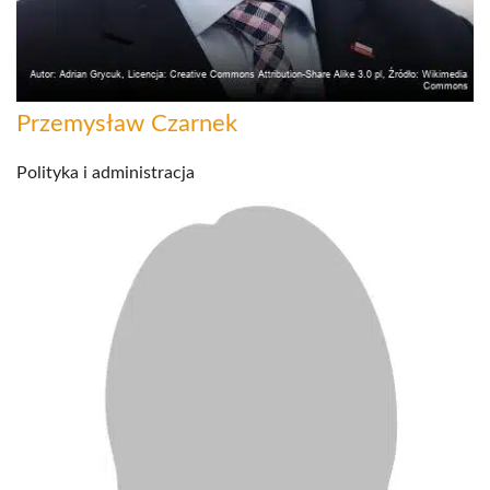
Przemysław Czarnek
Polityka i administracja