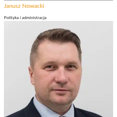
Janusz Nowacki
Polityka i administracja