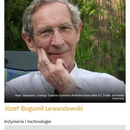
Józef Bogumił Lewandowski
Inżynieria i technologie