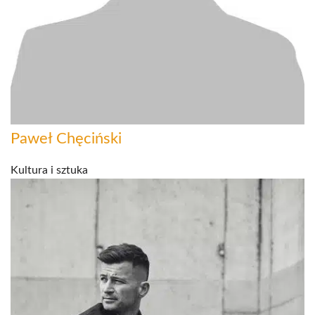
Paweł Chęciński
Kultura i sztuka