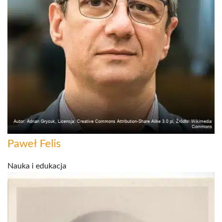
Paweł Felis
Nauka i edukacja