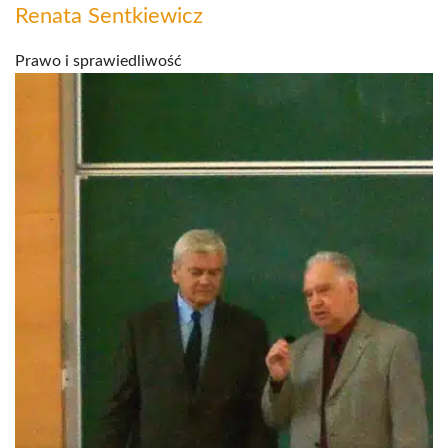
Renata Sentkiewicz
Prawo i sprawiedliwość