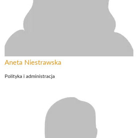
Aneta Niestrawska
Polityka i administracja