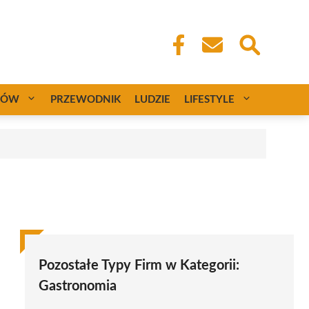
CÓW
PRZEWODNIK
LUDZIE
LIFESTYLE
Pozostałe Typy Firm w Kategorii:
Gastronomia