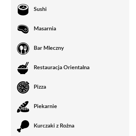
Sushi
Masarnia
Bar Mleczny
Restauracja Orientalna
Pizza
Piekarnie
Kurczaki z Rożna