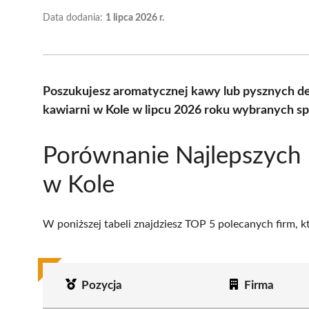
Data dodania:
1 lipca 2026 r.
Poszukujesz aromatycznej kawy lub pysznych d
kawiarni w Kole w lipcu 2026 roku wybranych sp
Porównanie Najlepszych 
w Kole
W poniższej tabeli znajdziesz TOP 5 polecanych firm, 
Pozycja
Firma