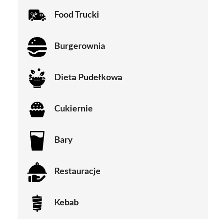
Food Trucki
Burgerownia
Dieta Pudełkowa
Cukiernie
Bary
Restauracje
Kebab