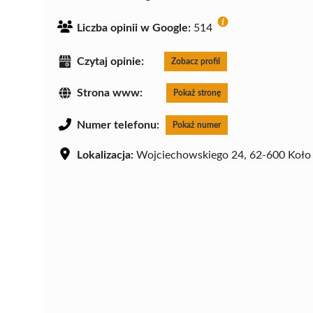
Liczba opinii w Google:
514
Czytaj opinie:
Zobacz profil
Strona www:
Pokaż stronę
Numer telefonu:
Pokaż numer
Lokalizacja:
Wojciechowskiego 24, 62-600 Koło