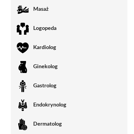
Masaż
Logopeda
Kardiolog
Ginekolog
Gastrolog
Endokrynolog
Dermatolog