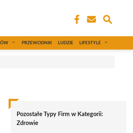
CÓW
PRZEWODNIK
LUDZIE
LIFESTYLE
Pozostałe Typy Firm w Kategorii:
Zdrowie