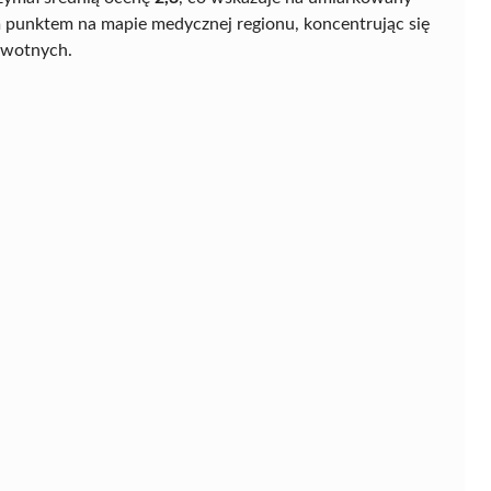
 punktem na mapie medycznej regionu, koncentrując się
owotnych.