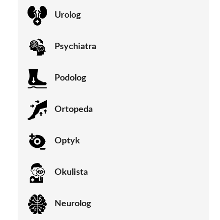
Urolog
Psychiatra
Podolog
Ortopeda
Optyk
Okulista
Neurolog