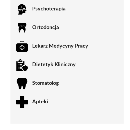
Psychoterapia
Ortodoncja
Lekarz Medycyny Pracy
Dietetyk Kliniczny
Stomatolog
Apteki