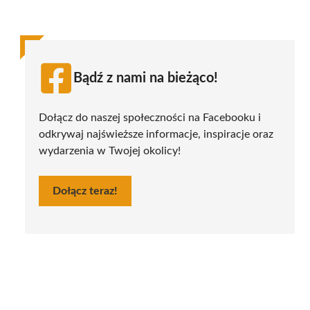
Bądź z nami na bieżąco!
Dołącz do naszej społeczności na Facebooku i
odkrywaj najświeższe informacje, inspiracje oraz
wydarzenia w Twojej okolicy!
Dołącz teraz!