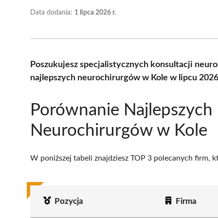
Data dodania:
1 lipca 2026 r.
Poszukujesz specjalistycznych konsultacji neu
najlepszych neurochirurgów w Kole w lipcu 2026
Porównanie Najlepszych
Neurochirurgów w Kole
W poniższej tabeli znajdziesz TOP 3 polecanych firm, 
Pozycja
Firma