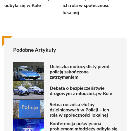
odbyła się w Kole
ich rola w społeczności
lokalnej
Podobne Artykuły
Ucieczka motocyklisty przed
policją zakończona
zatrzymaniem
Debata o bezpieczeństwie
drogowym z młodzieżą w Kole
Setna rocznica służby
dzielnicowych w Policji – ich
rola w społeczności lokalnej
Konferencja poświęcona
problemom młodzieży odbyła się