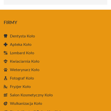
FIRMY
Dentysta Koło
Apteka Koło
Lombard Koło
Kwiaciarnia Koło
Weterynarz Koło
Fotograf Koło
Fryzjer Koło
Salon Kosmetyczny Koło
Wulkanizacja Koło