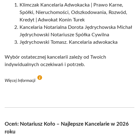
Klimczak Kancelaria Adwokacka | Prawo Karne,
Spółki, Nieruchomości, Odszkodowania, Rozwód,
Kredyt | Adwokat Konin Turek
Kancelaria Notarialna Dorota Jędrychowska Michał
Jędrychowski Notariusze Spółka Cywilna
Jędrychowski Tomasz. Kancelaria adwokacka
Wybór ostatecznej kancelarii zależy od Twoich
indywidualnych oczekiwań i potrzeb.
Więcej Informacji
Oceń: Notariusz Koło – Najlepsze Kancelarie w 2026
roku