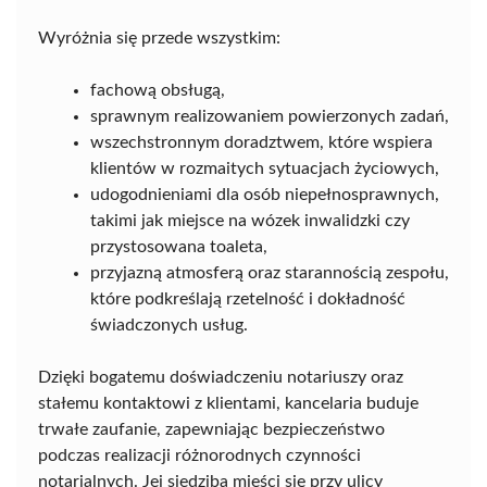
Wyróżnia się przede wszystkim:
fachową obsługą,
sprawnym realizowaniem powierzonych zadań,
wszechstronnym doradztwem, które wspiera
klientów w rozmaitych sytuacjach życiowych,
udogodnieniami dla osób niepełnosprawnych,
takimi jak miejsce na wózek inwalidzki czy
przystosowana toaleta,
przyjazną atmosferą oraz starannością zespołu,
które podkreślają rzetelność i dokładność
świadczonych usług.
Dzięki bogatemu doświadczeniu notariuszy oraz
stałemu kontaktowi z klientami, kancelaria buduje
trwałe zaufanie, zapewniając bezpieczeństwo
podczas realizacji różnorodnych czynności
notarialnych. Jej siedziba mieści się przy ulicy