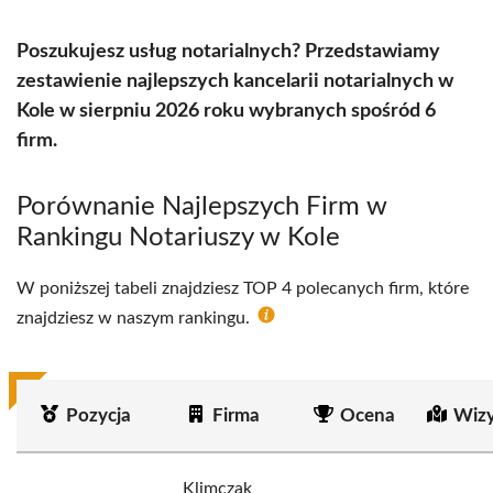
Poszukujesz usług notarialnych? Przedstawiamy
zestawienie najlepszych kancelarii notarialnych w
Kole w sierpniu 2026 roku wybranych spośród 6
firm.
Porównanie Najlepszych Firm w
Rankingu Notariuszy w Kole
W poniższej tabeli znajdziesz TOP 4 polecanych firm, które
znajdziesz w naszym rankingu.
Pozycja
Firma
Ocena
Wizy
Klimczak