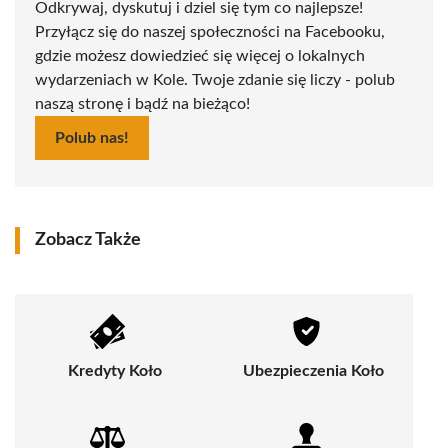
Odkrywaj, dyskutuj i dziel się tym co najlepsze!
Przyłącz się do naszej społeczności na Facebooku,
gdzie możesz dowiedzieć się więcej o lokalnych
wydarzeniach w Kole. Twoje zdanie się liczy - polub
naszą stronę i bądź na bieżąco!
Polub nas!
Zobacz Także
Kredyty Koło
Ubezpieczenia Koło