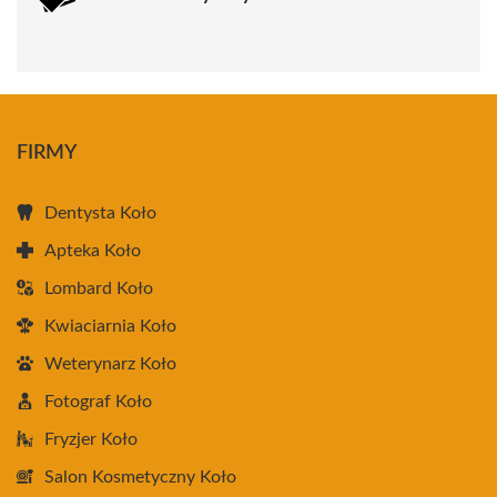
FIRMY
Dentysta Koło
Apteka Koło
Lombard Koło
Kwiaciarnia Koło
Weterynarz Koło
Fotograf Koło
Fryzjer Koło
Salon Kosmetyczny Koło