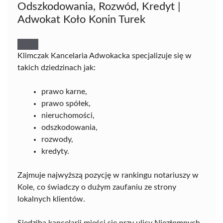
Odszkodowania, Rozwód, Kredyt |
Adwokat Koło Konin Turek
Klimczak Kancelaria Adwokacka specjalizuje się w
takich dziedzinach jak:
prawo karne,
prawo spółek,
nieruchomości,
odszkodowania,
rozwody,
kredyty.
Zajmuje najwyższą pozycję w rankingu notariuszy w
Kole, co świadczy o dużym zaufaniu ze strony
lokalnych klientów.