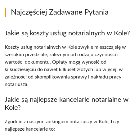
Najczęściej Zadawane Pytania
Jakie są koszty usług notarialnych w Kole?
Koszty usług notarialnych w Kole zwykle mieszczą się w
szerokim przedziale, zależnym od rodzaju czynności i
wartości dokumentu. Opłaty mogą wynosić od
kilkudziesięciu do nawet kilkuset złotych lub więcej, w
zależności od skomplikowania sprawy i nakładu pracy
notariusza.
Jakie są najlepsze kancelarie notarialne w
Kole?
Zgodnie z naszym rankingiem notariuszy w Kole, trzy
najlepsze kancelarie to: