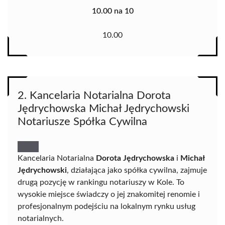
10.00 na 10
10.00
2. Kancelaria Notarialna Dorota
Jędrychowska Michał Jędrychowski
Notariusze Spółka Cywilna
Kancelaria Notarialna
Dorota Jędrychowska
i
Michał
Jędrychowski
, działająca jako spółka cywilna, zajmuje
drugą pozycję w rankingu notariuszy w Kole. To
wysokie miejsce świadczy o jej znakomitej renomie i
profesjonalnym podejściu na lokalnym rynku usług
notarialnych.