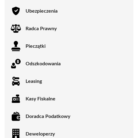
Ubezpieczenia
Radca Prawny
Pieczątki
Odszkodowania
Leasing
Kasy Fiskalne
Doradca Podatkowy
Deweloperzy