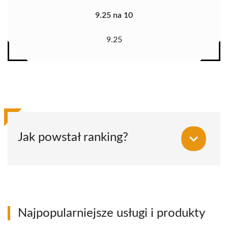
9.25 na 10
9.25
Jak powstał ranking?
Najpopularniejsze usługi i produkty