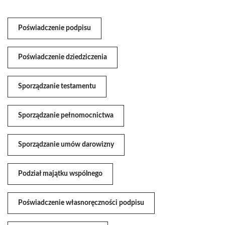
Poświadczenie podpisu
Poświadczenie dziedziczenia
Sporządzanie testamentu
Sporządzanie pełnomocnictwa
Sporządzanie umów darowizny
Podział majątku wspólnego
Poświadczenie własnoręczności podpisu