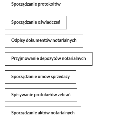
Sporządzanie protokołów
Sporządzanie oświadczeń
Odpisy dokumentów notarialnych
Przyjmowanie depozytów notarialnych
Sporządzanie umów sprzedaży
Spisywanie protokołów zebrań
Sporządzanie aktów notarialnych