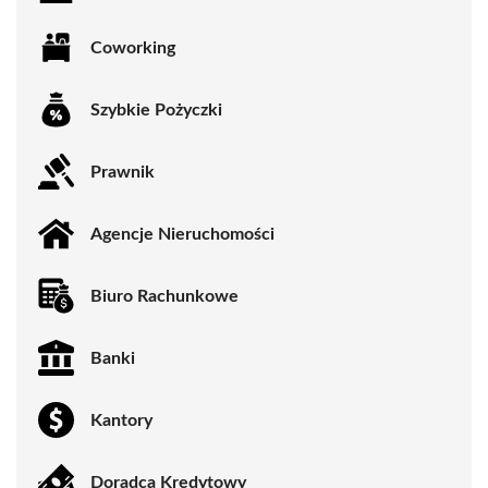
Coworking
Szybkie Pożyczki
Prawnik
Agencje Nieruchomości
Biuro Rachunkowe
Banki
Kantory
Doradca Kredytowy