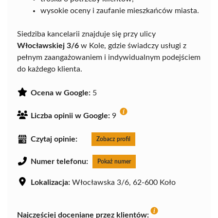
wysokie oceny i zaufanie mieszkańców miasta.
Siedziba kancelarii znajduje się przy ulicy
Włocławskiej 3/6
w Kole, gdzie świadczy usługi z
pełnym zaangażowaniem i indywidualnym podejściem
do każdego klienta.
Ocena w Google:
5
Liczba opinii w Google:
9
Czytaj opinie:
Zobacz profil
Numer telefonu:
Pokaż numer
Lokalizacja:
Włocławska 3/6, 62-600 Koło
Najczęściej doceniane przez klientów: