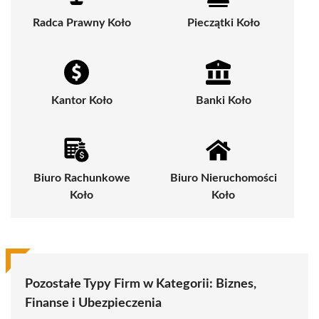
Radca Prawny Koło
Pieczątki Koło
Kantor Koło
Banki Koło
Biuro Rachunkowe
Biuro Nieruchomości
Koło
Koło
Pozostałe Typy Firm w Kategorii:
Biznes,
Finanse i Ubezpieczenia