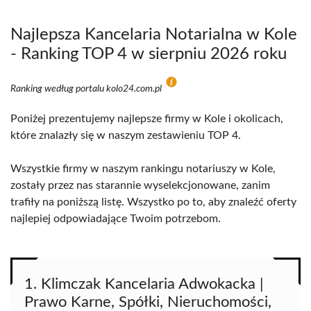
Najlepsza Kancelaria Notarialna w Kole
- Ranking TOP 4 w sierpniu 2026 roku
Ranking według portalu kolo24.com.pl
Poniżej prezentujemy najlepsze firmy w Kole i okolicach,
które znalazły się w naszym zestawieniu TOP 4.
Wszystkie firmy w naszym rankingu notariuszy w Kole,
zostały przez nas starannie wyselekcjonowane, zanim
trafiły na poniższą listę. Wszystko po to, aby znaleźć oferty
najlepiej odpowiadające Twoim potrzebom.
1. Klimczak Kancelaria Adwokacka |
Prawo Karne, Spółki, Nieruchomości,