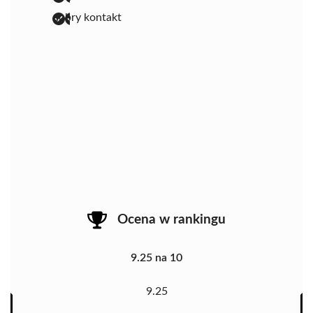
dobry kontakt
Ocena w rankingu
9.25 na 10
9.25