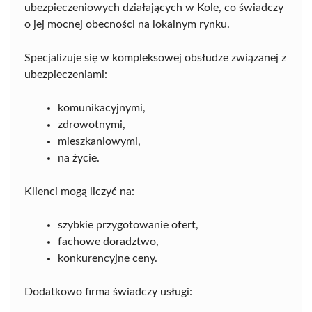
ubezpieczeniowych działających w Kole, co świadczy
o jej mocnej obecności na lokalnym rynku.
Specjalizuje się w kompleksowej obsłudze związanej z
ubezpieczeniami:
komunikacyjnymi,
zdrowotnymi,
mieszkaniowymi,
na życie.
Klienci mogą liczyć na:
szybkie przygotowanie ofert,
fachowe doradztwo,
konkurencyjne ceny.
Dodatkowo firma świadczy usługi: