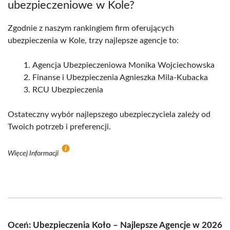
ubezpieczeniowe w Kole?
Zgodnie z naszym rankingiem firm oferujących
ubezpieczenia w Kole, trzy najlepsze agencje to:
Agencja Ubezpieczeniowa Monika Wojciechowska
Finanse i Ubezpieczenia Agnieszka Mila-Kubacka
RCU Ubezpieczenia
Ostateczny wybór najlepszego ubezpieczyciela zależy od
Twoich potrzeb i preferencji.
Więcej Informacji
Oceń: Ubezpieczenia Koło – Najlepsze Agencje w 2026