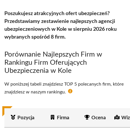
Poszukujesz atrakcyjnych ofert ubezpieczeń?
Przedstawiamy zestawienie najlepszych agencji
ubezpieczeniowych w Kole w sierpniu 2026 roku
wybranych spośród 8 firm.
Porównanie Najlepszych Firm w
Rankingu Firm Oferujących
Ubezpieczenia w Kole
W poniższej tabeli znajdziesz TOP 5 polecanych firm, które
znajdziesz w naszym rankingu.
Pozycja
Firma
Ocena
Wiz