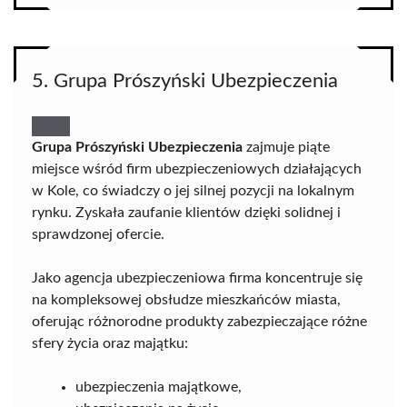
5. Grupa Prószyński Ubezpieczenia
Grupa Prószyński Ubezpieczenia
zajmuje piąte
miejsce wśród firm ubezpieczeniowych działających
w Kole, co świadczy o jej silnej pozycji na lokalnym
rynku. Zyskała zaufanie klientów dzięki solidnej i
sprawdzonej ofercie.
Jako agencja ubezpieczeniowa firma koncentruje się
na kompleksowej obsłudze mieszkańców miasta,
oferując różnorodne produkty zabezpieczające różne
sfery życia oraz majątku:
ubezpieczenia majątkowe,