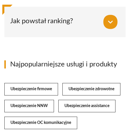
Jak powstał ranking?
Najpopularniejsze usługi i produkty
Ubezpieczenie firmowe
Ubezpieczenie zdrowotne
Ubezpieczenie NNW
Ubezpieczenie assistance
Ubezpieczenie OC komunikacyjne