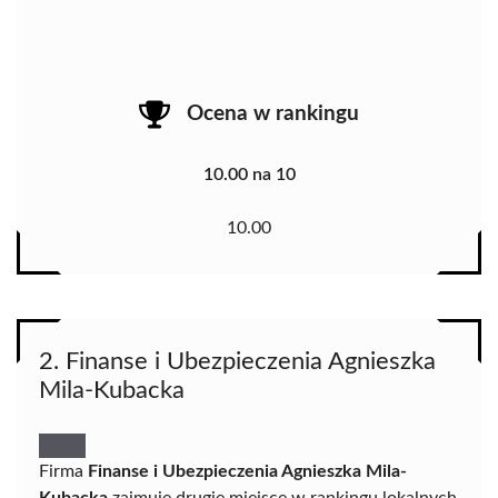
Ocena w rankingu
10.00 na 10
10.00
2. Finanse i Ubezpieczenia Agnieszka
Mila-Kubacka
Firma
Finanse i Ubezpieczenia Agnieszka Mila-