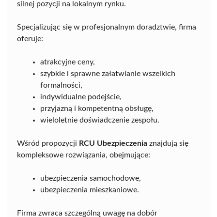
silnej pozycji na lokalnym rynku.
Specjalizując się w profesjonalnym doradztwie, firma
oferuje:
atrakcyjne ceny,
szybkie i sprawne załatwianie wszelkich
formalności,
indywidualne podejście,
przyjazną i kompetentną obsługę,
wieloletnie doświadczenie zespołu.
Wśród propozycji
RCU Ubezpieczenia
znajdują się
kompleksowe rozwiązania, obejmujące:
ubezpieczenia samochodowe,
ubezpieczenia mieszkaniowe.
Firma zwraca szczególną uwagę na dobór