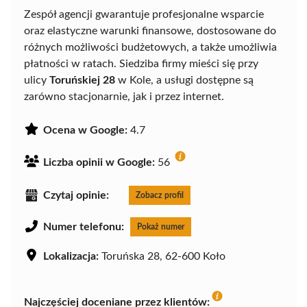
Zespół agencji gwarantuje profesjonalne wsparcie
oraz elastyczne warunki finansowe, dostosowane do
różnych możliwości budżetowych, a także umożliwia
płatności w ratach. Siedziba firmy mieści się przy
ulicy
Toruńskiej 28
w Kole, a usługi dostępne są
zarówno stacjonarnie, jak i przez internet.
Ocena w Google:
4.7
Liczba opinii w Google:
56
Czytaj opinie:
Zobacz profil
Numer telefonu:
Pokaż numer
Lokalizacja:
Toruńska 28, 62-600 Koło
Najczęściej doceniane przez klientów: