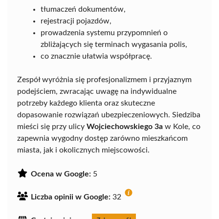
tłumaczeń dokumentów,
rejestracji pojazdów,
prowadzenia systemu przypomnień o
zbliżających się terminach wygasania polis,
co znacznie ułatwia współpracę.
Zespół wyróżnia się profesjonalizmem i przyjaznym
podejściem, zwracając uwagę na indywidualne
potrzeby każdego klienta oraz skuteczne
dopasowanie rozwiązań ubezpieczeniowych. Siedziba
mieści się przy ulicy
Wojciechowskiego 3a
w Kole, co
zapewnia wygodny dostęp zarówno mieszkańcom
miasta, jak i okolicznych miejscowości.
Ocena w Google:
5
Liczba opinii w Google:
32