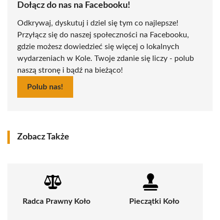
Dołącz do nas na Facebooku!
Odkrywaj, dyskutuj i dziel się tym co najlepsze!
Przyłącz się do naszej społeczności na Facebooku,
gdzie możesz dowiedzieć się więcej o lokalnych
wydarzeniach w Kole. Twoje zdanie się liczy - polub
naszą stronę i bądź na bieżąco!
Polub nas!
Zobacz Także
Radca Prawny Koło
Pieczątki Koło