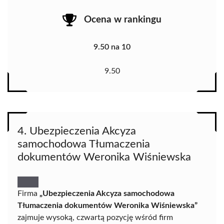
Ocena w rankingu
9.50 na 10
9.50
4. Ubezpieczenia Akcyza
samochodowa Tłumaczenia
dokumentów Weronika Wiśniewska
Firma
„Ubezpieczenia Akcyza samochodowa
Tłumaczenia dokumentów Weronika Wiśniewska”
zajmuje wysoką, czwartą pozycję wśród firm