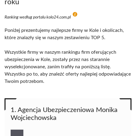
roku
Ranking według portalu kolo24.com.pl
Poniżej prezentujemy najlepsze firmy w Kole i okolicach,
które znalazły się w naszym zestawieniu TOP 5.
Wszystkie firmy w naszym rankingu firm oferujących
ubezpieczenia w Kole, zostały przez nas starannie
wyselekcjonowane, zanim trafiły na poniższą listę.
Wszystko po to, aby znaleźć oferty najlepiej odpowiadające
Twoim potrzebom.
1. Agencja Ubezpieczeniowa Monika
Wojciechowska