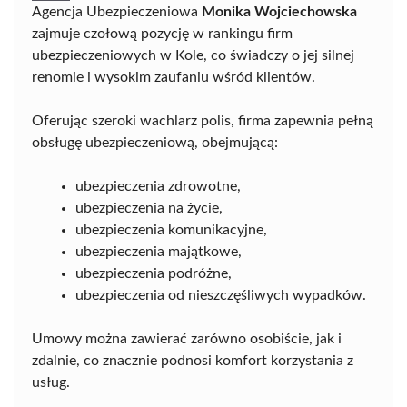
Agencja Ubezpieczeniowa
Monika Wojciechowska
zajmuje czołową pozycję w rankingu firm
ubezpieczeniowych w Kole, co świadczy o jej silnej
renomie i wysokim zaufaniu wśród klientów.
Oferując szeroki wachlarz polis, firma zapewnia pełną
obsługę ubezpieczeniową, obejmującą:
ubezpieczenia zdrowotne,
ubezpieczenia na życie,
ubezpieczenia komunikacyjne,
ubezpieczenia majątkowe,
ubezpieczenia podróżne,
ubezpieczenia od nieszczęśliwych wypadków.
Umowy można zawierać zarówno osobiście, jak i
zdalnie, co znacznie podnosi komfort korzystania z
usług.