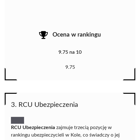
Ocena w rankingu
9.75 na 10
9.75
3. RCU Ubezpieczenia
RCU Ubezpieczenia
zajmuje trzecią pozycję w
rankingu ubezpieczycieli w Kole, co świadczy o jej