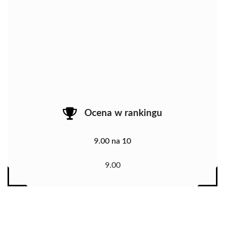
Ocena w rankingu
9.00 na 10
9.00