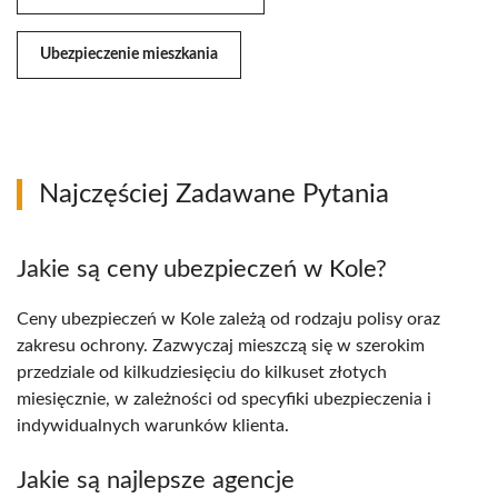
Ubezpieczenie mieszkania
Najczęściej Zadawane Pytania
Jakie są ceny ubezpieczeń w Kole?
Ceny ubezpieczeń w Kole zależą od rodzaju polisy oraz
zakresu ochrony. Zazwyczaj mieszczą się w szerokim
przedziale od kilkudziesięciu do kilkuset złotych
miesięcznie, w zależności od specyfiki ubezpieczenia i
indywidualnych warunków klienta.
Jakie są najlepsze agencje