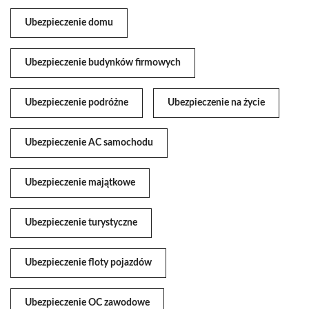
Ubezpieczenie domu
Ubezpieczenie budynków firmowych
Ubezpieczenie podróżne
Ubezpieczenie na życie
Ubezpieczenie AC samochodu
Ubezpieczenie majątkowe
Ubezpieczenie turystyczne
Ubezpieczenie floty pojazdów
Ubezpieczenie OC zawodowe