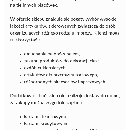
na tle innych placówek.
W ofercie sklepu znajduje się bogaty wybór wysokiej
jakości artykułów, skierowanych zwłaszcza do osób
organizujących różnego rodzaju imprezy. Klienci mogą
tu skorzystać z:
dmuchania balonów helem,
zakupu produktów do dekoracji ciast,
ozdób cukierniczych,
artykułów dla przemysłu tortowego,
różnorodnych akcesoriów imprezowych.
Dodatkowo, choć sklep nie realizuje dostaw do domu,
za zakupy można wygodnie zapłacić:
kartami debetowymi,
kartami kredytowymi,