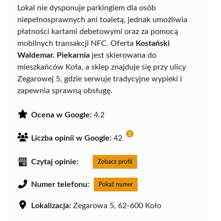
Lokal nie dysponuje parkingiem dla osób
niepełnosprawnych ani toaletą, jednak umożliwia
płatności kartami debetowymi oraz za pomocą
mobilnych transakcji NFC. Oferta
Kostański
Waldemar. Piekarnia
jest skierowana do
mieszkańców Koła, a sklep znajduje się przy ulicy
Zegarowej 5, gdzie serwuje tradycyjne wypieki i
zapewnia sprawną obsługę.
Ocena w Google:
4.2
Liczba opinii w Google:
42
Czytaj opinie:
Zobacz profil
Numer telefonu:
Pokaż numer
Lokalizacja:
Zegarowa 5, 62-600 Koło