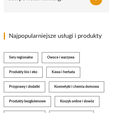
Najpopularniejsze usługi i produkty
Sery regionalne
Owoce i warzywa
Produkty bio i eko
Kawa i herbata
Przyprawy i dodatki
Kosmetyki i chemia domowa
Produkty bezglutenowe
Koszyk online i dowóz