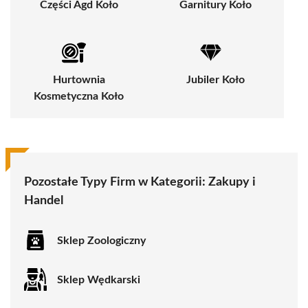
Części Agd Koło
Garnitury Koło
Hurtownia
Jubiler Koło
Kosmetyczna Koło
Pozostałe Typy Firm w Kategorii:
Zakupy i
Handel
Sklep Zoologiczny
Sklep Wędkarski