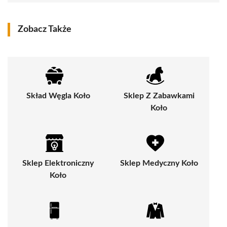
Zobacz Także
Skład Węgla Koło
Sklep Z Zabawkami
Koło
Sklep Elektroniczny
Sklep Medyczny Koło
Koło