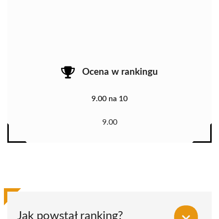
Ocena w rankingu
9.00 na 10
9.00
Jak powstał ranking?