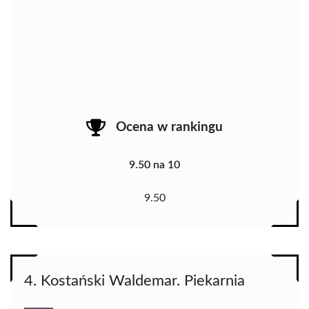
Ocena w rankingu
9.50 na 10
9.50
4. Kostański Waldemar. Piekarnia