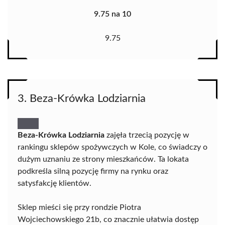
9.75 na 10
9.75
3. Beza-Krówka Lodziarnia
Beza-Krówka Lodziarnia
zajęła trzecią pozycję w
rankingu sklepów spożywczych w Kole, co świadczy o
dużym uznaniu ze strony mieszkańców. Ta lokata
podkreśla silną pozycję firmy na rynku oraz
satysfakcję klientów.
Sklep mieści się przy rondzie Piotra
Wojciechowskiego 21b, co znacznie ułatwia dostęp