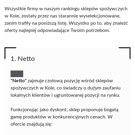
Wszystkie firmy w naszym rankingu sklepów spożywczych
w Kole, zostały przez nas starannie wyselekcjonowane,
zanim trafiły na poniższą listę. Wszystko po to, aby znaleźć
oferty najlepiej odpowiadające Twoim potrzebom.
1. Netto
"Netto"
zajmuje czołową pozycję wśród sklepów
spożywczych w Kole, co świadczy o dużym zaufaniu
lokalnych klientów i ugruntowanej pozycji na rynku.
Funkcjonując jako dyskont, sklep proponuje bogatą
gamę produktów w konkurencyjnych cenach. W
ofercie znajdują się: