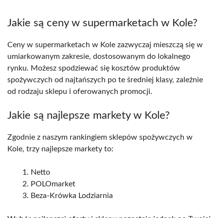
Jakie są ceny w supermarketach w Kole?
Ceny w supermarketach w Kole zazwyczaj mieszczą się w
umiarkowanym zakresie, dostosowanym do lokalnego
rynku. Możesz spodziewać się kosztów produktów
spożywczych od najtańszych po te średniej klasy, zależnie
od rodzaju sklepu i oferowanych promocji.
Jakie są najlepsze markety w Kole?
Zgodnie z naszym rankingiem sklepów spożywczych w
Kole, trzy najlepsze markety to:
Netto
POLOmarket
Beza-Krówka Lodziarnia