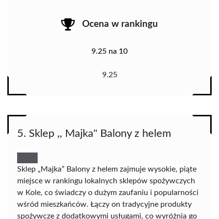
Ocena w rankingu
9.25 na 10
9.25
5. Sklep ,, Majka" Balony z helem
Sklep „Majka” Balony z helem zajmuje wysokie, piąte
miejsce w rankingu lokalnych sklepów spożywczych
w Kole, co świadczy o dużym zaufaniu i popularności
wśród mieszkańców. Łączy on tradycyjne produkty
spożywcze z dodatkowymi usługami, co wyróżnia go