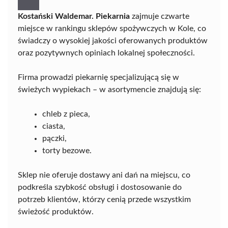
Kostański Waldemar. Piekarnia
zajmuje czwarte
miejsce w rankingu sklepów spożywczych w Kole, co
świadczy o wysokiej jakości oferowanych produktów
oraz pozytywnych opiniach lokalnej społeczności.
Firma prowadzi piekarnię specjalizującą się w
świeżych wypiekach – w asortymencie znajdują się:
chleb z pieca,
ciasta,
pączki,
torty bezowe.
Sklep nie oferuje dostawy ani dań na miejscu, co
podkreśla szybkość obsługi i dostosowanie do
potrzeb klientów, którzy cenią przede wszystkim
świeżość produktów.