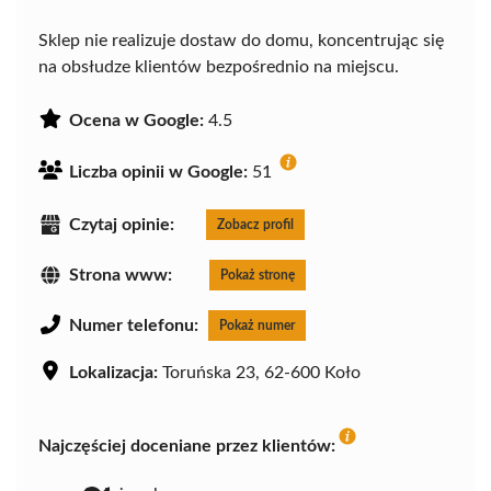
Sklep nie realizuje dostaw do domu, koncentrując się
na obsłudze klientów bezpośrednio na miejscu.
Ocena w Google:
4.5
Liczba opinii w Google:
51
Czytaj opinie:
Zobacz profil
Strona www:
Pokaż stronę
Numer telefonu:
Pokaż numer
Lokalizacja:
Toruńska 23, 62-600 Koło
Najczęściej doceniane przez klientów: