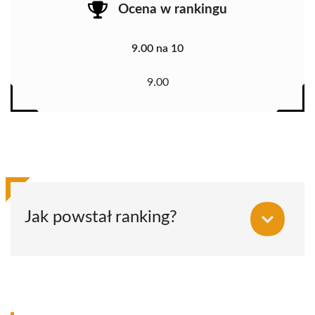
Ocena w rankingu
9.00 na 10
9.00
Jak powstał ranking?