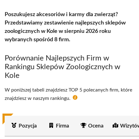
Poszukujesz akcesoriów i karmy dla zwierząt?
Przedstawiamy zestawienie najlepszych sklepów
zoologicznych w Kole w sierpniu 2026 roku
wybranych spośród 8 firm.
Porównanie Najlepszych Firm w
Rankingu Sklepów Zoologicznych w
Kole
W poniższej tabeli znajdziesz TOP 5 polecanych firm, które
znajdziesz w naszym rankingu.
Pozycja
Firma
Ocena
Wizytó