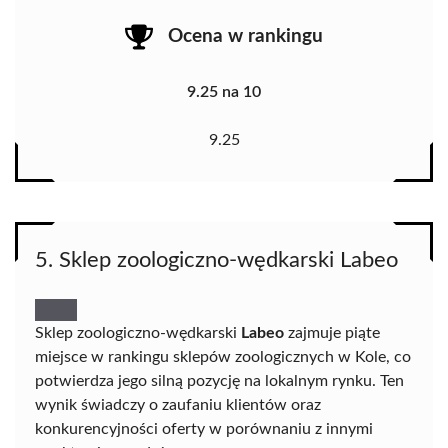
Ocena w rankingu
9.25 na 10
9.25
5. Sklep zoologiczno-wędkarski Labeo
Sklep zoologiczno-wędkarski
Labeo
zajmuje piąte
miejsce w rankingu sklepów zoologicznych w Kole, co
potwierdza jego silną pozycję na lokalnym rynku. Ten
wynik świadczy o zaufaniu klientów oraz
konkurencyjności oferty w porównaniu z innymi