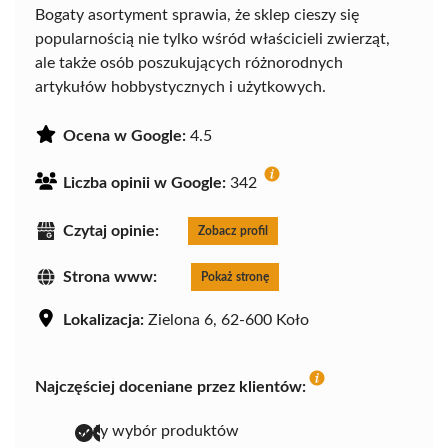
Bogaty asortyment sprawia, że sklep cieszy się
popularnością nie tylko wśród właścicieli zwierząt,
ale także osób poszukujących różnorodnych
artykułów hobbystycznych i użytkowych.
Ocena w Google:
4.5
Liczba opinii w Google:
342
Czytaj opinie:
Zobacz profil
Strona www:
Pokaż stronę
Lokalizacja:
Zielona 6, 62-600 Koło
Najczęściej doceniane przez klientów:
duży wybór produktów