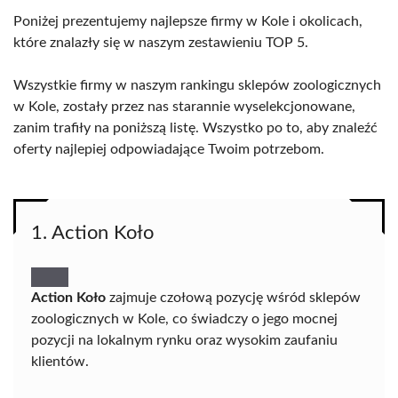
Poniżej prezentujemy najlepsze firmy w Kole i okolicach,
które znalazły się w naszym zestawieniu TOP 5.
Wszystkie firmy w naszym rankingu sklepów zoologicznych
w Kole, zostały przez nas starannie wyselekcjonowane,
zanim trafiły na poniższą listę. Wszystko po to, aby znaleźć
oferty najlepiej odpowiadające Twoim potrzebom.
1. Action Koło
Action Koło
zajmuje czołową pozycję wśród sklepów
zoologicznych w Kole, co świadczy o jego mocnej
pozycji na lokalnym rynku oraz wysokim zaufaniu
klientów.