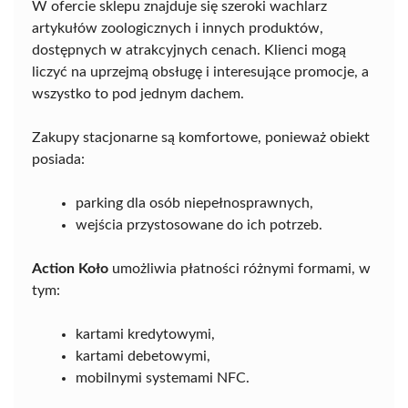
W ofercie sklepu znajduje się szeroki wachlarz
artykułów zoologicznych i innych produktów,
dostępnych w atrakcyjnych cenach. Klienci mogą
liczyć na uprzejmą obsługę i interesujące promocje, a
wszystko to pod jednym dachem.
Zakupy stacjonarne są komfortowe, ponieważ obiekt
posiada:
parking dla osób niepełnosprawnych,
wejścia przystosowane do ich potrzeb.
Action Koło
umożliwia płatności różnymi formami, w
tym:
kartami kredytowymi,
kartami debetowymi,
mobilnymi systemami NFC.