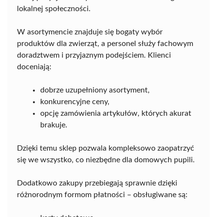
lokalnej społeczności.
W asortymencie znajduje się bogaty wybór
produktów dla zwierząt, a personel służy fachowym
doradztwem i przyjaznym podejściem. Klienci
doceniają:
dobrze uzupełniony asortyment,
konkurencyjne ceny,
opcję zamówienia artykułów, których akurat
brakuje.
Dzięki temu sklep pozwala kompleksowo zaopatrzyć
się we wszystko, co niezbędne dla domowych pupili.
Dodatkowo zakupy przebiegają sprawnie dzięki
różnorodnym formom płatności – obsługiwane są: