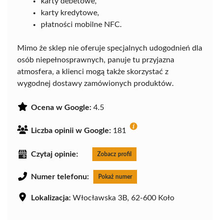
karty debetowe,
karty kredytowe,
płatności mobilne NFC.
Mimo że sklep nie oferuje specjalnych udogodnień dla
osób niepełnosprawnych, panuje tu przyjazna
atmosfera, a klienci mogą także skorzystać z
wygodnej dostawy zamówionych produktów.
Ocena w Google:
4.5
Liczba opinii w Google:
181
Czytaj opinie:
Zobacz profil
Numer telefonu:
Pokaż numer
Lokalizacja:
Włocławska 3B, 62-600 Koło