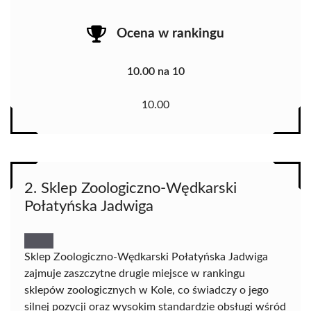
Ocena w rankingu
10.00 na 10
10.00
2. Sklep Zoologiczno-Wędkarski
Połatyńska Jadwiga
Sklep Zoologiczno-Wędkarski Połatyńska Jadwiga
zajmuje zaszczytne drugie miejsce w rankingu
sklepów zoologicznych w Kole, co świadczy o jego
silnej pozycji oraz wysokim standardzie obsługi wśród