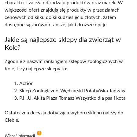
charakter i zależą od rodzaju produktów oraz marek. W
większości ofert znajdują się produkty w przedziałach
cenowych od kilku do kilkudziesięciu złotych, zatem
dostępne są zarówno tańsze, jak i droższe opcje.
Jakie są najlepsze sklepy dla zwierząt w
Kole?
Zgodnie z naszym rankingiem sklepów zoologicznych w
Kole, trzy najlepsze sklepy to:
Action
Sklep Zoologiczno-Wędkarski Połatyńska Jadwiga
P.H.U. Akita Plaza Tomasz Wszystko dla psa i kota
Ostateczna decyzja dotycząca wyboru sklepu należy do
Ciebie.
Więcej Informacji