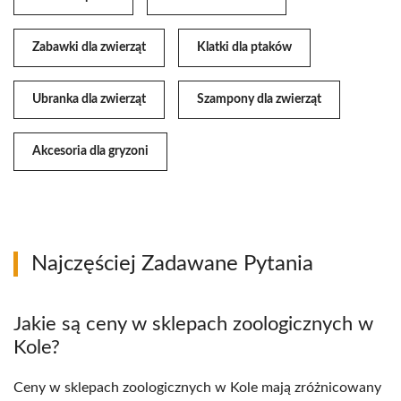
Zabawki dla zwierząt
Klatki dla ptaków
Ubranka dla zwierząt
Szampony dla zwierząt
Akcesoria dla gryzoni
Najczęściej Zadawane Pytania
Jakie są ceny w sklepach zoologicznych w
Kole?
Ceny w sklepach zoologicznych w Kole mają zróżnicowany