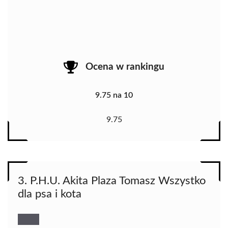
Ocena w rankingu
9.75 na 10
9.75
3. P.H.U. Akita Plaza Tomasz Wszystko
dla psa i kota