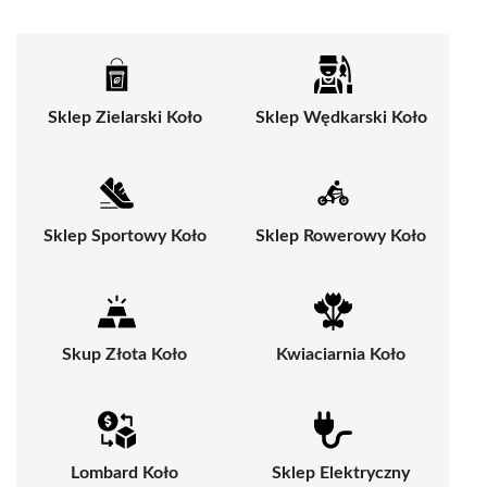
Sklep Zielarski Koło
Sklep Wędkarski Koło
Sklep Sportowy Koło
Sklep Rowerowy Koło
Skup Złota Koło
Kwiaciarnia Koło
Lombard Koło
Sklep Elektryczny