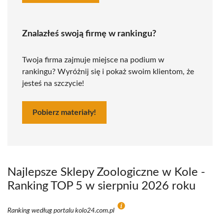
Znalazłeś swoją firmę w rankingu?
Twoja firma zajmuje miejsce na podium w
rankingu? Wyróżnij się i pokaż swoim klientom, że
jesteś na szczycie!
Pobierz materiały!
Najlepsze Sklepy Zoologiczne w Kole -
Ranking TOP 5 w sierpniu 2026 roku
Ranking według portalu kolo24.com.pl