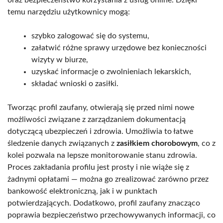
temu narzędziu użytkownicy mogą:
szybko zalogować się do systemu,
załatwić różne sprawy urzędowe bez konieczności
wizyty w biurze,
uzyskać informacje o zwolnieniach lekarskich,
składać wnioski o zasiłki.
Tworząc profil zaufany, otwierają się przed nimi nowe
możliwości związane z zarządzaniem dokumentacją
dotyczącą ubezpieczeń i zdrowia. Umożliwia to łatwe
śledzenie danych związanych z
zasiłkiem chorobowym
, co z
kolei pozwala na lepsze monitorowanie stanu zdrowia.
Proces zakładania profilu jest prosty i nie wiąże się z
żadnymi opłatami — można go zrealizować zarówno przez
bankowość elektroniczną, jak i w punktach
potwierdzających. Dodatkowo, profil zaufany znacząco
poprawia bezpieczeństwo przechowywanych informacji, co