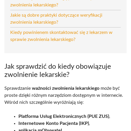
zwolnienia lekarskiego?
Jakie są dobre praktyki dotyczące weryfikacji
zwolnienia lekarskiego?
Kiedy powinienem skontaktować się z lekarzem w
sprawie zwolnienia lekarskiego?
Jak sprawdzić do kiedy obowiązuje
zwolnienie lekarskie?
Sprawdzanie
ważności zwolnienia lekarskiego
może być
proste dzięki różnym narzędziom dostępnym w internecie.
Wśród nich szczególnie wyróżniają się:
Platforma Usług Elektronicznych (PUE ZUS)
,
Internetowe Konto Pacjenta (IKP)
,
aplikacja mObywatel
.