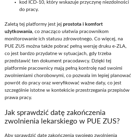
kod ICD-10, który wskazuje przyczynę niezdolności
do pracy.
Zaletą tej platformy jest jej
prostota i komfort
użytkowania
, co znacząco ułatwia pracownikom
monitorowanie ich statusu zdrowotnego. Co więcej, na
PUE ZUS można także pobrać pełną wersję druku e-ZLA,
co jest bardzo przydatne w sytuacjach, gdy trzeba
przedstawić ten dokument pracodawcy. Dzięki tej
platformie pracownicy mają pełną kontrolę nad swoimi
zwolnieniami chorobowymi, co pozwala im lepiej planować
powrót do pracy oraz weryfikować ważne daty, co jest
szczególnie istotne w kontekście przestrzegania przepisów
prawa pracy.
Jak sprawdzić datę zakończenia
zwolnienia lekarskiego w PUE ZUS?
Aby sprawdzić datę zakończenia swojego zwolnienia