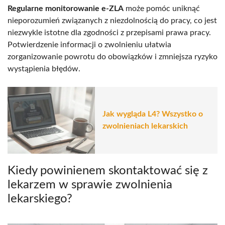
Regularne monitorowanie e-ZLA
może pomóc uniknąć
nieporozumień związanych z niezdolnością do pracy, co jest
niezwykle istotne dla zgodności z przepisami prawa pracy.
Potwierdzenie informacji o zwolnieniu ułatwia
zorganizowanie powrotu do obowiązków i zmniejsza ryzyko
wystąpienia błędów.
Jak wygląda L4? Wszystko o
zwolnieniach lekarskich
Kiedy powinienem skontaktować się z
lekarzem w sprawie zwolnienia
lekarskiego?