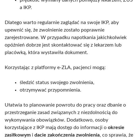
a IKP.
Dlatego warto regularnie zaglądać na swoje IKP, aby
upewnić się, że zwolnienie zostało poprawnie
zarejestrowane. W przypadku napotkania jakichkolwiek
opóźnień dobrze jest skontaktować się z lekarzem lub
placówką, która wystawiła dokument.
Korzystając z platformy e-ZLA, pacjenci mogą:
śledzić status swojego zwolnienia,
otrzymywać przypomnienia.
Ułatwia to planowanie powrotu do pracy oraz dbanie o
przestrzeganie zasad związanych z niezdolnością do
wykonywania obowiązków. Dodatkowo, osoby
korzystające z IKP mają dostęp do informacji o
okresie
zasiłkowym
i
dacie zakończenia zwolnienia
, co sprawia, że