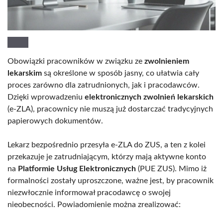
Obowiązki pracowników w związku ze
zwolnieniem
lekarskim
są określone w sposób jasny, co ułatwia cały
proces zarówno dla zatrudnionych, jak i pracodawców.
Dzięki wprowadzeniu
elektronicznych zwolnień lekarskich
(e-ZLA), pracownicy nie muszą już dostarczać tradycyjnych
papierowych dokumentów.
Lekarz bezpośrednio przesyła e-ZLA do ZUS, a ten z kolei
przekazuje je zatrudniającym, którzy mają aktywne konto
na
Platformie Usług Elektronicznych
(PUE ZUS). Mimo iż
formalności zostały uproszczone, ważne jest, by pracownik
niezwłocznie informował pracodawcę o swojej
nieobecności. Powiadomienie można zrealizować: