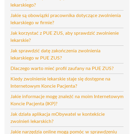
lekarskiego?
Jakie są obowiązki pracownika dotyczące zwolnienia
lekarskiego w firmie?
Jak korzystać z PUE ZUS, aby sprawdzić zwolnienie
lekarskie?
Jak sprawdzić datę zakończenia zwolnienia
lekarskiego w PUE ZUS?
Dlaczego warto mieć profil zaufany na PUE ZUS?
Kiedy zwolnienie lekarskie staje się dostępne na
Internetowym Koncie Pacjenta?
Jakie informacje mogę znaleźć na moim Internetowym
Koncie Pacjenta (IKP)?
Jak działa aplikacja mObywatel w kontekście
zwolnień lekarskich?
Jakie narzędzia online mogą pomóc w sprawdzeniu