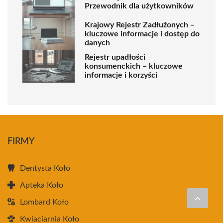
Przewodnik dla użytkowników
Krajowy Rejestr Zadłużonych –
kluczowe informacje i dostęp do
danych
Rejestr upadłości
konsumenckich – kluczowe
informacje i korzyści
FIRMY
Dentysta Koło
Apteka Koło
Lombard Koło
Kwiaciarnia Koło