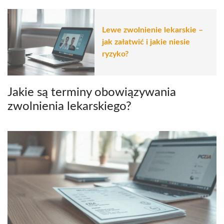
Lewe zwolnienie lekarskie –
jak załatwić i jakie niesie
ryzyko?
Jakie są terminy obowiązywania
zwolnienia lekarskiego?