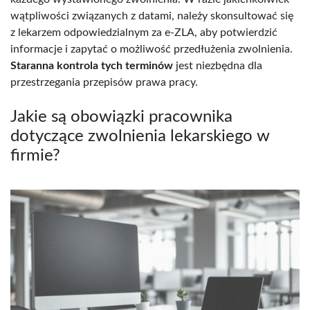
wątpliwości związanych z datami, należy skonsultować się
z lekarzem odpowiedzialnym za e-ZLA, aby potwierdzić
informacje i zapytać o możliwość przedłużenia zwolnienia.
Staranna kontrola tych terminów
jest niezbędna dla
przestrzegania przepisów prawa pracy.
Jakie są obowiązki pracownika
dotyczące zwolnienia lekarskiego w
firmie?