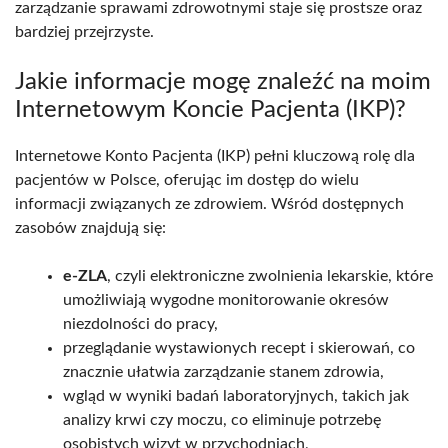
zarządzanie sprawami zdrowotnymi staje się prostsze oraz
bardziej przejrzyste.
Jakie informacje mogę znaleźć na moim
Internetowym Koncie Pacjenta (IKP)?
Internetowe Konto Pacjenta (IKP) pełni kluczową rolę dla
pacjentów w Polsce, oferując im dostęp do wielu
informacji związanych ze zdrowiem. Wśród dostępnych
zasobów znajdują się:
e-ZLA
, czyli elektroniczne zwolnienia lekarskie, które
umożliwiają wygodne monitorowanie okresów
niezdolności do pracy,
przeglądanie wystawionych recept i skierowań, co
znacznie ułatwia zarządzanie stanem zdrowia,
wgląd w wyniki badań laboratoryjnych, takich jak
analizy krwi czy moczu, co eliminuje potrzebę
osobistych wizyt w przychodniach,