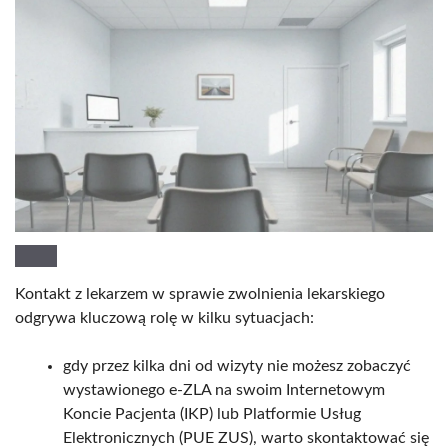
Kontakt z lekarzem w sprawie zwolnienia lekarskiego
odgrywa kluczową rolę w kilku sytuacjach:
gdy przez kilka dni od wizyty nie możesz zobaczyć
wystawionego e-ZLA na swoim Internetowym
Koncie Pacjenta (IKP) lub Platformie Usług
Elektronicznych (PUE ZUS), warto skontaktować się