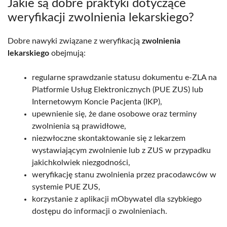
Jakie są dobre praktyki dotyczące
weryfikacji zwolnienia lekarskiego?
Dobre nawyki związane z weryfikacją
zwolnienia
lekarskiego
obejmują:
regularne sprawdzanie statusu dokumentu e-ZLA na
Platformie Usług Elektronicznych (PUE ZUS) lub
Internetowym Koncie Pacjenta (IKP),
upewnienie się, że dane osobowe oraz terminy
zwolnienia są prawidłowe,
niezwłoczne skontaktowanie się z lekarzem
wystawiającym zwolnienie lub z ZUS w przypadku
jakichkolwiek niezgodności,
weryfikację stanu zwolnienia przez pracodawców w
systemie PUE ZUS,
korzystanie z aplikacji mObywatel dla szybkiego
dostępu do informacji o zwolnieniach.