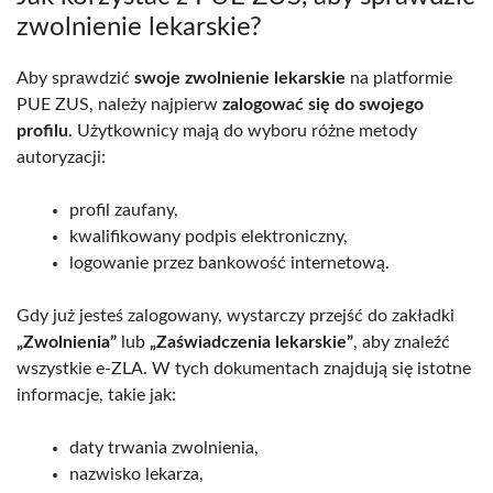
zwolnienie lekarskie?
Aby sprawdzić
swoje zwolnienie lekarskie
na platformie
PUE ZUS, należy najpierw
zalogować się do swojego
profilu
. Użytkownicy mają do wyboru różne metody
autoryzacji:
profil zaufany,
kwalifikowany podpis elektroniczny,
logowanie przez bankowość internetową.
Gdy już jesteś zalogowany, wystarczy przejść do zakładki
„Zwolnienia”
lub
„Zaświadczenia lekarskie”
, aby znaleźć
wszystkie e-ZLA. W tych dokumentach znajdują się istotne
informacje, takie jak:
daty trwania zwolnienia,
nazwisko lekarza,