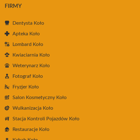
FIRMY
Dentysta Koło
Apteka Koło
Lombard Koło
Kwiaciarnia Koło
Weterynarz Koło
Fotograf Koło
Fryzjer Koło
Salon Kosmetyczny Koło
Wulkanizacja Koło
Stacja Kontroli Pojazdów Koło
Restauracje Koło