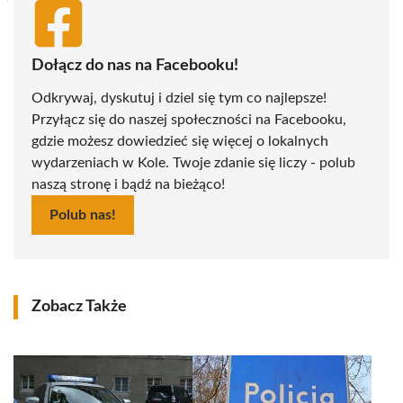
Dołącz do nas na Facebooku!
Odkrywaj, dyskutuj i dziel się tym co najlepsze!
Przyłącz się do naszej społeczności na Facebooku,
gdzie możesz dowiedzieć się więcej o lokalnych
wydarzeniach w Kole. Twoje zdanie się liczy - polub
naszą stronę i bądź na bieżąco!
Polub nas!
Zobacz Także