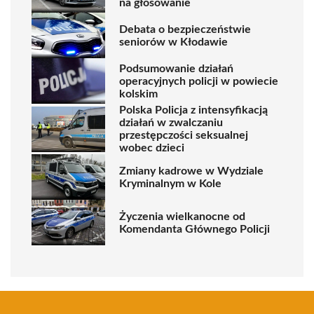
na głosowanie
Debata o bezpieczeństwie
seniorów w Kłodawie
Podsumowanie działań
operacyjnych policji w powiecie
kolskim
Polska Policja z intensyfikacją
działań w zwalczaniu
przestępczości seksualnej
wobec dzieci
Zmiany kadrowe w Wydziale
Kryminalnym w Kole
Życzenia wielkanocne od
Komendanta Głównego Policji