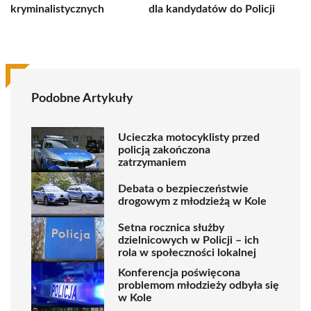
kryminalistycznych
dla kandydatów do Policji
Podobne Artykuły
Ucieczka motocyklisty przed
policją zakończona
zatrzymaniem
Debata o bezpieczeństwie
drogowym z młodzieżą w Kole
Setna rocznica służby
dzielnicowych w Policji – ich
rola w społeczności lokalnej
Konferencja poświęcona
problemom młodzieży odbyła się
w Kole