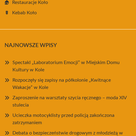
Restauracje Koło
Kebab Koło
NAJNOWSZE WPISY
Spectakl „Laboratorium Emocji” w Miejskim Domu
Kultury w Kole
Rozpoczęły się zapisy na półkolonie „Kwitnące
Wakacje” w Kole
Zaproszenie na warsztaty szycia ręcznego – moda XIV
stulecia
Ucieczka motocyklisty przed policją zakończona
zatrzymaniem
Debata o bezpieczeństwie drogowym z młodzieżą w