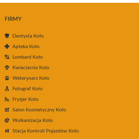
FIRMY
Dentysta Koło
Apteka Koło
Lombard Koło
Kwiaciarnia Koło
Weterynarz Koło
Fotograf Koło
Fryzjer Koło
Salon Kosmetyczny Koło
Wulkanizacja Koło
Stacja Kontroli Pojazdów Koło