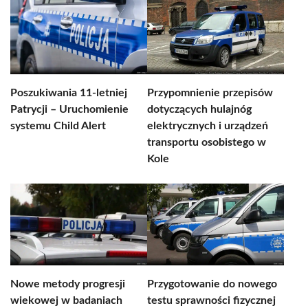
Poszukiwania 11-letniej
Przypomnienie przepisów
Patrycji – Uruchomienie
dotyczących hulajnóg
systemu Child Alert
elektrycznych i urządzeń
transportu osobistego w
Kole
Nowe metody progresji
Przygotowanie do nowego
wiekowej w badaniach
testu sprawności fizycznej