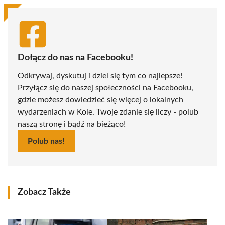
Dołącz do nas na Facebooku!
Odkrywaj, dyskutuj i dziel się tym co najlepsze!
Przyłącz się do naszej społeczności na Facebooku,
gdzie możesz dowiedzieć się więcej o lokalnych
wydarzeniach w Kole. Twoje zdanie się liczy - polub
naszą stronę i bądź na bieżąco!
Polub nas!
Zobacz Także