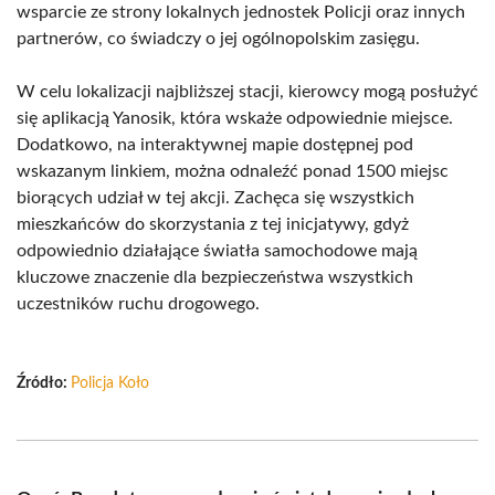
wsparcie ze strony lokalnych jednostek Policji oraz innych
partnerów, co świadczy o jej ogólnopolskim zasięgu.
W celu lokalizacji najbliższej stacji, kierowcy mogą posłużyć
się aplikacją Yanosik, która wskaże odpowiednie miejsce.
Dodatkowo, na interaktywnej mapie dostępnej pod
wskazanym linkiem, można odnaleźć ponad 1500 miejsc
biorących udział w tej akcji. Zachęca się wszystkich
mieszkańców do skorzystania z tej inicjatywy, gdyż
odpowiednio działające światła samochodowe mają
kluczowe znaczenie dla bezpieczeństwa wszystkich
uczestników ruchu drogowego.
Źródło:
Policja Koło