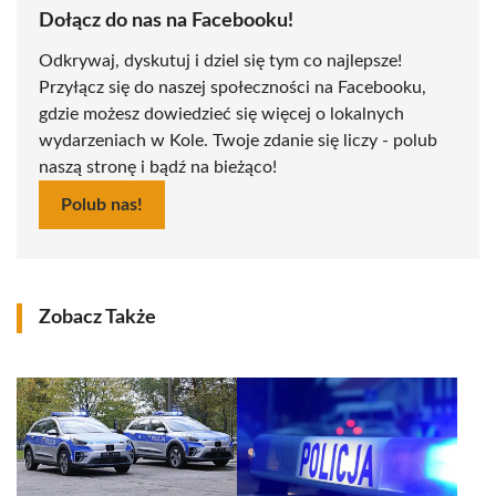
Dołącz do nas na Facebooku!
Odkrywaj, dyskutuj i dziel się tym co najlepsze!
Przyłącz się do naszej społeczności na Facebooku,
gdzie możesz dowiedzieć się więcej o lokalnych
wydarzeniach w Kole. Twoje zdanie się liczy - polub
naszą stronę i bądź na bieżąco!
Polub nas!
Zobacz Także