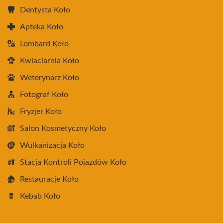
Dentysta Koło
Apteka Koło
Lombard Koło
Kwiaciarnia Koło
Weterynarz Koło
Fotograf Koło
Fryzjer Koło
Salon Kosmetyczny Koło
Wulkanizacja Koło
Stacja Kontroli Pojazdów Koło
Restauracje Koło
Kebab Koło