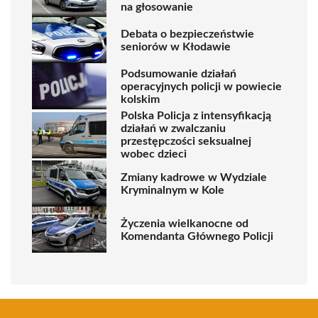
na głosowanie
Debata o bezpieczeństwie
seniorów w Kłodawie
Podsumowanie działań
operacyjnych policji w powiecie
kolskim
Polska Policja z intensyfikacją
działań w zwalczaniu
przestępczości seksualnej
wobec dzieci
Zmiany kadrowe w Wydziale
Kryminalnym w Kole
Życzenia wielkanocne od
Komendanta Głównego Policji