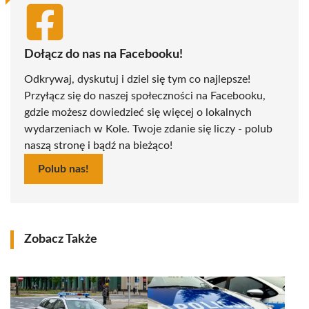
Dołącz do nas na Facebooku!
Odkrywaj, dyskutuj i dziel się tym co najlepsze!
Przyłącz się do naszej społeczności na Facebooku,
gdzie możesz dowiedzieć się więcej o lokalnych
wydarzeniach w Kole. Twoje zdanie się liczy - polub
naszą stronę i bądź na bieżąco!
Polub nas!
Zobacz Także