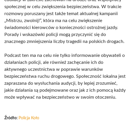
społecznej w celu zwiększenia bezpieczeństwa. W trakcie
rozmowy poruszany jest także temat aktualnej kampanii
„Mistrzu, zwolnij!”, która ma na celu zwiększenie
świadomości kierowców o konieczności ostrożnej jazdy.
Porady i wskazówki policji mogą przyczynić się do
znacznego zmniejszenia liczby tragedii na polskich drogach.
Podcast ten ma na celu nie tylko informowanie obywateli o
działaniach policji, ale również zachęcanie ich do
aktywnego uczestnictwa w poprawie warunków
bezpieczeństwa ruchu drogowego. Społeczność lokalna jest
zapraszana do wysłuchania audycji, by lepiej zrozumieć,
jakie działania są podejmowane oraz jak z ich pomocą każdy
może wpływać na bezpieczeństwo w swoim otoczeniu.
Źródło:
Policja Koło