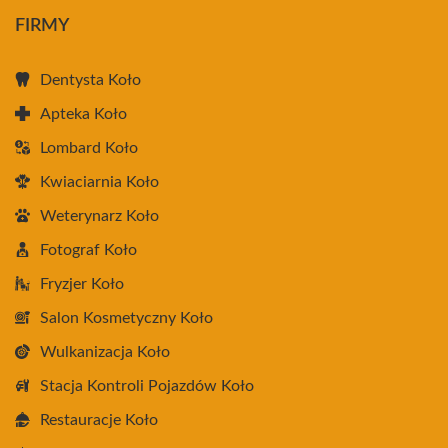
FIRMY
Dentysta Koło
Apteka Koło
Lombard Koło
Kwiaciarnia Koło
Weterynarz Koło
Fotograf Koło
Fryzjer Koło
Salon Kosmetyczny Koło
Wulkanizacja Koło
Stacja Kontroli Pojazdów Koło
Restauracje Koło