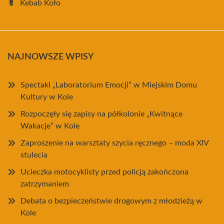
Kebab Koło
NAJNOWSZE WPISY
Spectakl „Laboratorium Emocji” w Miejskim Domu
Kultury w Kole
Rozpoczęły się zapisy na półkolonie „Kwitnące
Wakacje” w Kole
Zaproszenie na warsztaty szycia ręcznego – moda XIV
stulecia
Ucieczka motocyklisty przed policją zakończona
zatrzymaniem
Debata o bezpieczeństwie drogowym z młodzieżą w
Kole