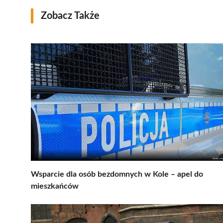
Zobacz Także
Wsparcie dla osób bezdomnych w Kole – apel do
mieszkańców