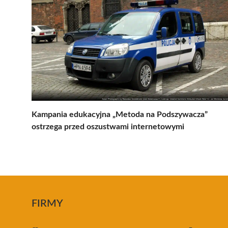
Kampania edukacyjna „Metoda na Podszywacza”
ostrzega przed oszustwami internetowymi
FIRMY