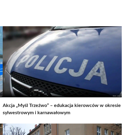
Akcja „Myśl Trzeźwo” – edukacja kierowców w okresie
sylwestrowym i karnawałowym