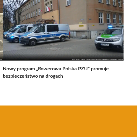
Nowy program „Rowerowa Polska PZU” promuje
bezpieczeństwo na drogach