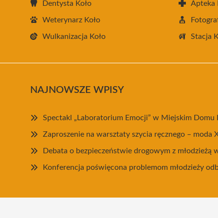
Dentysta Koło
Apteka 
Weterynarz Koło
Fotogra
Wulkanizacja Koło
Stacja 
NAJNOWSZE WPISY
Spectakl „Laboratorium Emocji” w Miejskim Domu 
Zaproszenie na warsztaty szycia ręcznego – moda X
Debata o bezpieczeństwie drogowym z młodzieżą 
Konferencja poświęcona problemom młodzieży odby