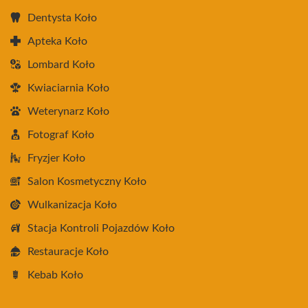
Dentysta Koło
Apteka Koło
Lombard Koło
Kwiaciarnia Koło
Weterynarz Koło
Fotograf Koło
Fryzjer Koło
Salon Kosmetyczny Koło
Wulkanizacja Koło
Stacja Kontroli Pojazdów Koło
Restauracje Koło
Kebab Koło