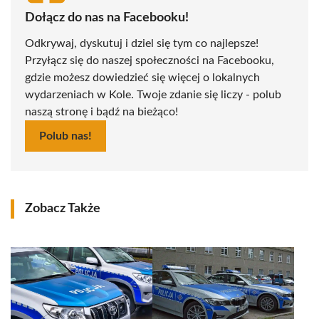
Dołącz do nas na Facebooku!
Odkrywaj, dyskutuj i dziel się tym co najlepsze!
Przyłącz się do naszej społeczności na Facebooku,
gdzie możesz dowiedzieć się więcej o lokalnych
wydarzeniach w Kole. Twoje zdanie się liczy - polub
naszą stronę i bądź na bieżąco!
Polub nas!
Zobacz Także