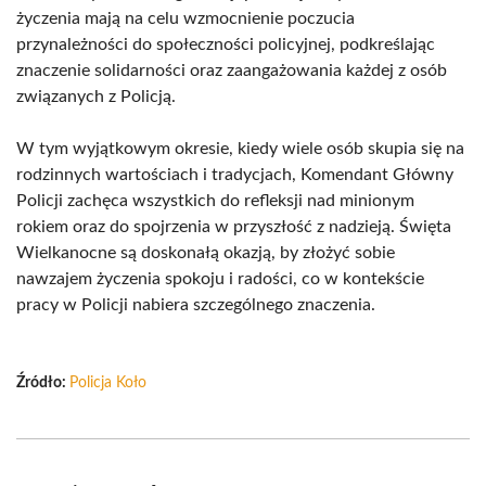
życzenia mają na celu wzmocnienie poczucia
przynależności do społeczności policyjnej, podkreślając
znaczenie solidarności oraz zaangażowania każdej z osób
związanych z Policją.
W tym wyjątkowym okresie, kiedy wiele osób skupia się na
rodzinnych wartościach i tradycjach, Komendant Główny
Policji zachęca wszystkich do refleksji nad minionym
rokiem oraz do spojrzenia w przyszłość z nadzieją. Święta
Wielkanocne są doskonałą okazją, by złożyć sobie
nawzajem życzenia spokoju i radości, co w kontekście
pracy w Policji nabiera szczególnego znaczenia.
Źródło:
Policja Koło