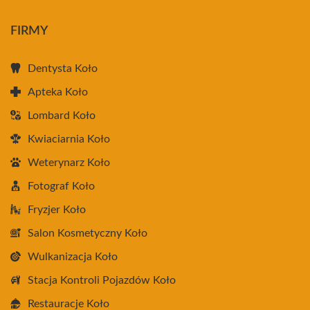
FIRMY
Dentysta Koło
Apteka Koło
Lombard Koło
Kwiaciarnia Koło
Weterynarz Koło
Fotograf Koło
Fryzjer Koło
Salon Kosmetyczny Koło
Wulkanizacja Koło
Stacja Kontroli Pojazdów Koło
Restauracje Koło