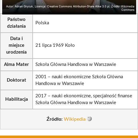
Państwo
Polska
działania
Data i
miejsce
21 lipca 1969 Koło
urodzenia
Alma Mater
Szkoła Główna Handlowa w Warszawie
2001 – nauki ekonomiczne Szkoła Główna
Doktorat
Handlowa w Warszawie
2017 – nauki ekonomiczne, specjalność finanse
Habilitacja
Szkoła Główna Handlowa w Warszawie
Źródło:
Wikipedia