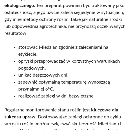
ekologicznego
. Ten preparat powinien być traktowany jako
ostateczność, a jego użycie zaleca się jedynie w sytuacjach,
gdy inne metody ochrony roślin, takie jak naturalne środki
lub odpowiednia agrotechnika, nie przynoszą oczekiwanych
rezultatów.
stosować Miedzian zgodnie z zaleceniami na
etykiecie,
opryski przeprowadzać w korzystnych warunkach
pogodowych,
unikać deszczowych dni,
zapewnić optymalną temperaturę wynoszącą
przynajmniej 6°C,
realizować zabiegi w dni bezwietrzne.
Regularne monitorowanie stanu roślin jest
kluczowe dla
sukcesu upraw
. Dostosowując zabiegi ochronne do cyklu
wzrostu roślin, można zwiększyć skuteczność Miedzianu i