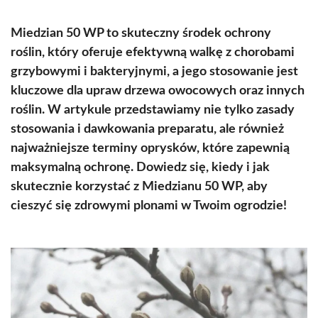
Miedzian 50 WP to skuteczny środek ochrony
roślin, który oferuje efektywną walkę z chorobami
grzybowymi i bakteryjnymi, a jego stosowanie jest
kluczowe dla upraw drzewa owocowych oraz innych
roślin. W artykule przedstawiamy nie tylko zasady
stosowania i dawkowania preparatu, ale również
najważniejsze terminy oprysków, które zapewnią
maksymalną ochronę. Dowiedz się, kiedy i jak
skutecznie korzystać z Miedzianu 50 WP, aby
cieszyć się zdrowymi plonami w Twoim ogrodzie!