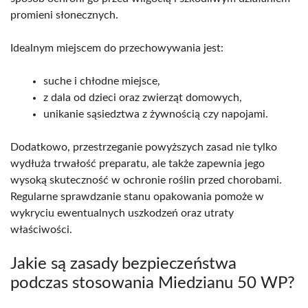
promieni słonecznych.
Idealnym miejscem do przechowywania jest:
suche i chłodne miejsce,
z dala od dzieci oraz zwierząt domowych,
unikanie sąsiedztwa z żywnością czy napojami.
Dodatkowo, przestrzeganie powyższych zasad nie tylko
wydłuża trwałość preparatu, ale także zapewnia jego
wysoką skuteczność w ochronie roślin przed chorobami.
Regularne sprawdzanie stanu opakowania pomoże w
wykryciu ewentualnych uszkodzeń oraz utraty
właściwości.
Jakie są zasady bezpieczeństwa
podczas stosowania Miedzianu 50 WP?