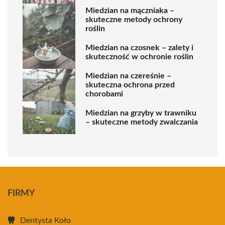
Miedzian na mączniaka –
skuteczne metody ochrony
roślin
Miedzian na czosnek – zalety i
skuteczność w ochronie roślin
Miedzian na czereśnie –
skuteczna ochrona przed
chorobami
Miedzian na grzyby w trawniku
– skuteczne metody zwalczania
FIRMY
Dentysta Koło