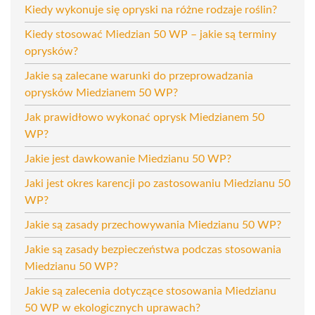
Kiedy wykonuje się opryski na różne rodzaje roślin?
Kiedy stosować Miedzian 50 WP – jakie są terminy
oprysków?
Jakie są zalecane warunki do przeprowadzania
oprysków Miedzianem 50 WP?
Jak prawidłowo wykonać oprysk Miedzianem 50
WP?
Jakie jest dawkowanie Miedzianu 50 WP?
Jaki jest okres karencji po zastosowaniu Miedzianu 50
WP?
Jakie są zasady przechowywania Miedzianu 50 WP?
Jakie są zasady bezpieczeństwa podczas stosowania
Miedzianu 50 WP?
Jakie są zalecenia dotyczące stosowania Miedzianu
50 WP w ekologicznych uprawach?