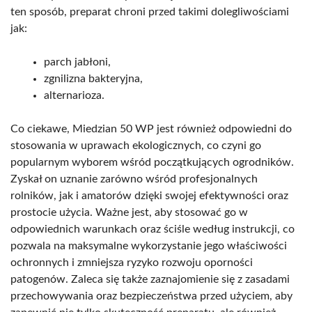
ten sposób, preparat chroni przed takimi dolegliwościami
jak:
parch jabłoni,
zgnilizna bakteryjna,
alternarioza.
Co ciekawe, Miedzian 50 WP jest również odpowiedni do
stosowania w uprawach ekologicznych, co czyni go
popularnym wyborem wśród początkujących ogrodników.
Zyskał on uznanie zarówno wśród profesjonalnych
rolników, jak i amatorów dzięki swojej efektywności oraz
prostocie użycia. Ważne jest, aby stosować go w
odpowiednich warunkach oraz ściśle według instrukcji, co
pozwala na maksymalne wykorzystanie jego właściwości
ochronnych i zmniejsza ryzyko rozwoju oporności
patogenów. Zaleca się także zaznajomienie się z zasadami
przechowywania oraz bezpieczeństwa przed użyciem, aby