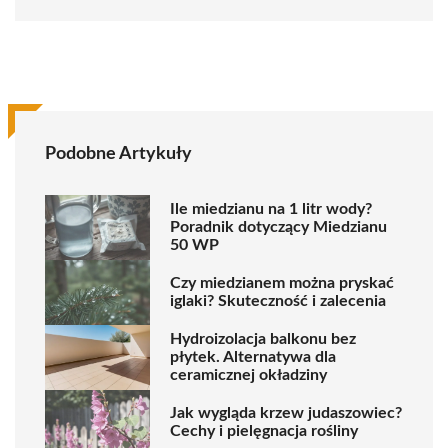
Podobne Artykuły
Ile miedzianu na 1 litr wody?
Poradnik dotyczący Miedzianu
50 WP
Czy miedzianem można pryskać
iglaki? Skuteczność i zalecenia
Hydroizolacja balkonu bez
płytek. Alternatywa dla
ceramicznej okładziny
Jak wygląda krzew judaszowiec?
Cechy i pielęgnacja rośliny