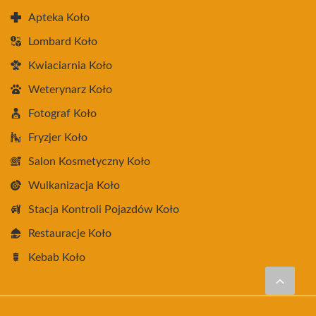
Apteka Koło
Lombard Koło
Kwiaciarnia Koło
Weterynarz Koło
Fotograf Koło
Fryzjer Koło
Salon Kosmetyczny Koło
Wulkanizacja Koło
Stacja Kontroli Pojazdów Koło
Restauracje Koło
Kebab Koło