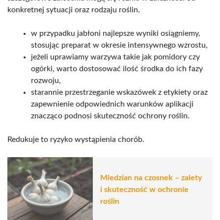
konkretnej sytuacji oraz rodzaju roślin.
w przypadku jabłoni najlepsze wyniki osiągniemy,
stosując preparat w okresie intensywnego wzrostu,
jeżeli uprawiamy warzywa takie jak pomidory czy
ogórki, warto dostosować ilość środka do ich fazy
rozwoju,
starannie przestrzeganie wskazówek z etykiety oraz
zapewnienie odpowiednich warunków aplikacji
znacząco podnosi skuteczność ochrony roślin.
Redukuje to ryzyko wystąpienia chorób.
Miedzian na czosnek – zalety
i skuteczność w ochronie
roślin