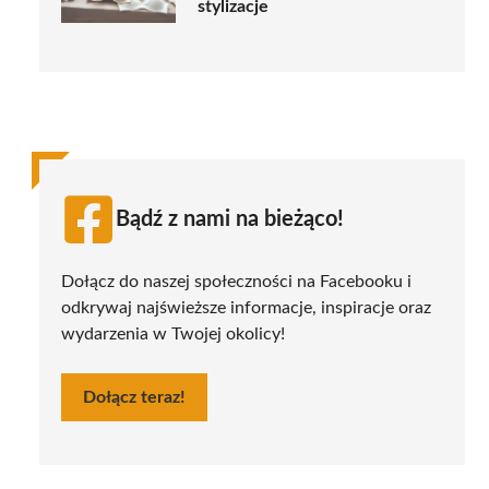
stylizacje
Bądź z nami na bieżąco!
Dołącz do naszej społeczności na Facebooku i
odkrywaj najświeższe informacje, inspiracje oraz
wydarzenia w Twojej okolicy!
Dołącz teraz!