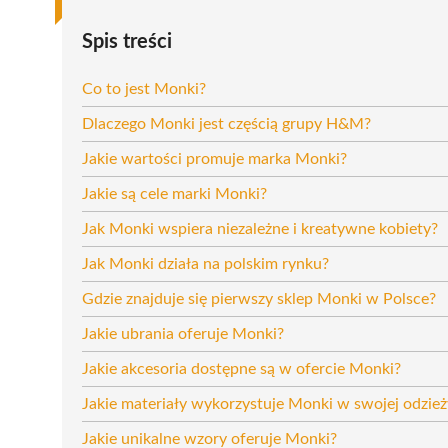
Spis treści
Co to jest Monki?
Dlaczego Monki jest częścią grupy H&M?
Jakie wartości promuje marka Monki?
Jakie są cele marki Monki?
Jak Monki wspiera niezależne i kreatywne kobiety?
Jak Monki działa na polskim rynku?
Gdzie znajduje się pierwszy sklep Monki w Polsce?
Jakie ubrania oferuje Monki?
Jakie akcesoria dostępne są w ofercie Monki?
Jakie materiały wykorzystuje Monki w swojej odzież
Jakie unikalne wzory oferuje Monki?