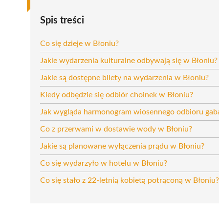
Spis treści
Co się dzieje w Błoniu?
Jakie wydarzenia kulturalne odbywają się w Błoniu?
Jakie są dostępne bilety na wydarzenia w Błoniu?
Kiedy odbędzie się odbiór choinek w Błoniu?
Jak wygląda harmonogram wiosennego odbioru gab
Co z przerwami w dostawie wody w Błoniu?
Jakie są planowane wyłączenia prądu w Błoniu?
Co się wydarzyło w hotelu w Błoniu?
Co się stało z 22-letnią kobietą potrąconą w Błoniu?