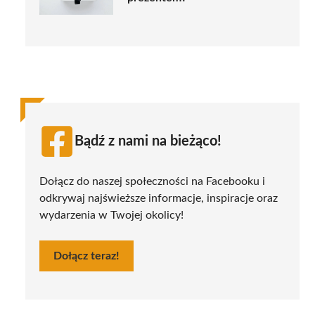
Bądź z nami na bieżąco!
Dołącz do naszej społeczności na Facebooku i
odkrywaj najświeższe informacje, inspiracje oraz
wydarzenia w Twojej okolicy!
Dołącz teraz!