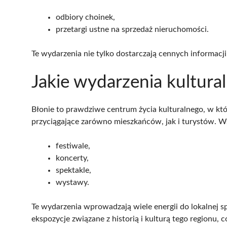
odbiory choinek,
przetargi ustne na sprzedaż nieruchomości.
Te wydarzenia nie tylko dostarczają cennych informacji
Jakie wydarzenia kultura
Błonie to prawdziwe centrum życia kulturalnego, w kt
przyciągające zarówno mieszkańców, jak i turystów. W
festiwale,
koncerty,
spektakle,
wystawy.
Te wydarzenia wprowadzają wiele energii do lokalnej s
ekspozycje związane z historią i kulturą tego regionu, 