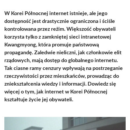
W Korei Północnej internet istnieje, ale jego
dostępność jest drastycznie ograniczona i ściśle
kontrolowana przez reżim. Większość obywateli
korzysta tylko z zamkniętej sieci intranetowej
Kwangmyong, która promuje państwową
propagandę. Zaledwie nieliczni, jak członkowie elit
rządowych, mają dostęp do globalnego internetu.
Tak ciasne ramy cenzury wpływają na postrzeganie
rzeczywistości przez mieszkańców, prowadząc do
zniekształcenia wiedzy i informacji. Dowiedz się
więcej o tym, jak internet w Korei Północnej
kształtuje życie jej obywateli.