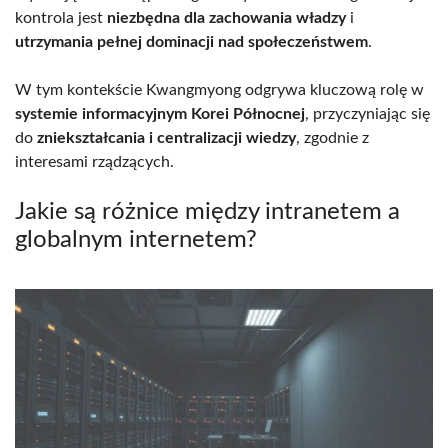
kontrola jest
niezbędna dla zachowania władzy
i
utrzymania pełnej dominacji nad społeczeństwem
.
W tym kontekście Kwangmyong odgrywa kluczową rolę w
systemie informacyjnym Korei Północnej
, przyczyniając się
do
zniekształcania i centralizacji wiedzy
, zgodnie z
interesami rządzących.
Jakie są różnice między intranetem a
globalnym internetem?