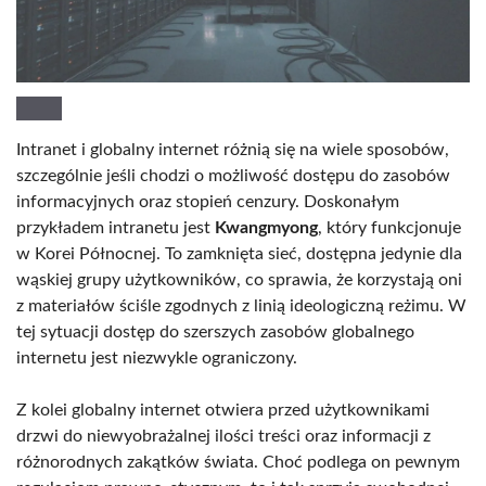
Intranet i globalny internet różnią się na wiele sposobów,
szczególnie jeśli chodzi o możliwość dostępu do zasobów
informacyjnych oraz stopień cenzury. Doskonałym
przykładem intranetu jest
Kwangmyong
, który funkcjonuje
w Korei Północnej. To zamknięta sieć, dostępna jedynie dla
wąskiej grupy użytkowników, co sprawia, że korzystają oni
z materiałów ściśle zgodnych z linią ideologiczną reżimu. W
tej sytuacji dostęp do szerszych zasobów globalnego
internetu jest niezwykle ograniczony.
Z kolei globalny internet otwiera przed użytkownikami
drzwi do niewyobrażalnej ilości treści oraz informacji z
różnorodnych zakątków świata. Choć podlega on pewnym