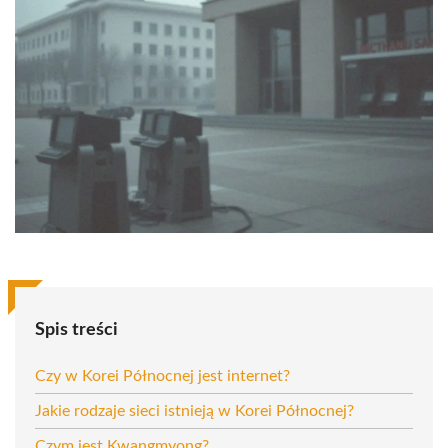
Spis treści
Czy w Korei Północnej jest internet?
Jakie rodzaje sieci istnieją w Korei Północnej?
Czym jest Kwangmyong?