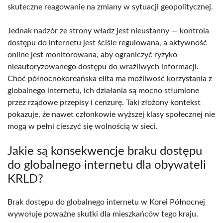
skuteczne reagowanie na zmiany w sytuacji geopolitycznej.
Jednak nadzór ze strony władz jest nieustanny — kontrola
dostępu do internetu jest ściśle regulowana, a aktywność
online jest monitorowana, aby ograniczyć ryzyko
nieautoryzowanego dostępu do wrażliwych informacji.
Choć północnokoreańska elita ma możliwość korzystania z
globalnego internetu, ich działania są mocno stłumione
przez rządowe przepisy i cenzurę. Taki złożony kontekst
pokazuje, że nawet członkowie wyższej klasy społecznej nie
mogą w pełni cieszyć się wolnością w sieci.
Jakie są konsekwencje braku dostępu
do globalnego internetu dla obywateli
KRLD?
Brak dostępu do globalnego internetu w Korei Północnej
wywołuje poważne skutki dla mieszkańców tego kraju.