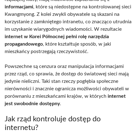
informacjami
, które są niedostępne na kontrolowanej sieci
Kwangmyong. Z kolei zwykli obywatele są skazani na
korzystanie z zamkniętego intranetu, co znacząco utrudnia
im uzyskanie wiarygodnych wiadomości. W rezultacie
internet w Korei Północnej pełni rolę narzędzia
propagandowego
, które kształtuje sposób, w jaki
mieszkańcy postrzegają rzeczywistość.
Powszechne są cenzura oraz manipulacja informacjami
przez rząd, co sprawia, że dostęp do światowej sieci mają
jedynie nieliczni. Taki stan rzeczy pogłębia społeczne
nierówności i znacznie ogranicza możliwości obywateli w
porównaniu z mieszkańcami krajów, w których
internet
jest swobodnie dostępny
.
Jak rząd kontroluje dostęp do
internetu?