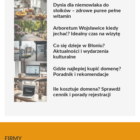
Dynia dla niemowlaka do
słoików – zdrowe puree pełne
witamin
Arboretum Wojsławice kiedy
jechać? Idealny czas na wizytę
Co się dzieje w Błoniu?
Aktualności i wydarzenia
kulturalne
Gdzie najlepiej kupić domenę?
Poradnik i rekomendacje
Ile kosztuje domena? Sprawdź
cennik i porady rejestracji
FIRMY