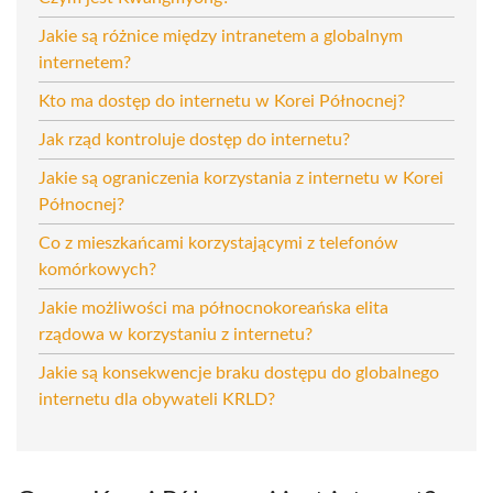
Jakie są różnice między intranetem a globalnym
internetem?
Kto ma dostęp do internetu w Korei Północnej?
Jak rząd kontroluje dostęp do internetu?
Jakie są ograniczenia korzystania z internetu w Korei
Północnej?
Co z mieszkańcami korzystającymi z telefonów
komórkowych?
Jakie możliwości ma północnokoreańska elita
rządowa w korzystaniu z internetu?
Jakie są konsekwencje braku dostępu do globalnego
internetu dla obywateli KRLD?