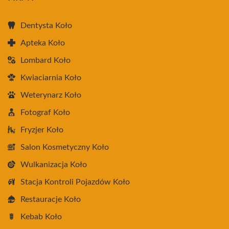
Dentysta Koło
Apteka Koło
Lombard Koło
Kwiaciarnia Koło
Weterynarz Koło
Fotograf Koło
Fryzjer Koło
Salon Kosmetyczny Koło
Wulkanizacja Koło
Stacja Kontroli Pojazdów Koło
Restauracje Koło
Kebab Koło