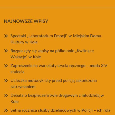
NAJNOWSZE WPISY
Spectakl „Laboratorium Emocji” w Miejskim Domu
Kultury w Kole
Rozpoczęły się zapisy na półkolonie „Kwitnące
Wakacje” w Kole
Zaproszenie na warsztaty szycia ręcznego – moda XIV
stulecia
Ucieczka motocyklisty przed policją zakończona
zatrzymaniem
Debata o bezpieczeństwie drogowym z młodzieżą w
Kole
Setna rocznica służby dzielnicowych w Policji – ich rola