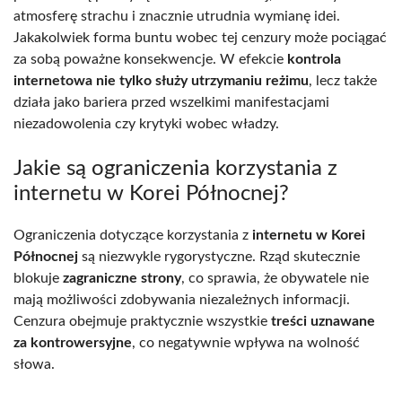
atmosferę strachu i znacznie utrudnia wymianę idei.
Jakakolwiek forma buntu wobec tej cenzury może pociągać
za sobą poważne konsekwencje. W efekcie
kontrola
internetowa nie tylko służy utrzymaniu reżimu
, lecz także
działa jako bariera przed wszelkimi manifestacjami
niezadowolenia czy krytyki wobec władzy.
Jakie są ograniczenia korzystania z
internetu w Korei Północnej?
Ograniczenia dotyczące korzystania z
internetu w Korei
Północnej
są niezwykle rygorystyczne. Rząd skutecznie
blokuje
zagraniczne strony
, co sprawia, że obywatele nie
mają możliwości zdobywania niezależnych informacji.
Cenzura obejmuje praktycznie wszystkie
treści uznawane
za kontrowersyjne
, co negatywnie wpływa na wolność
słowa.