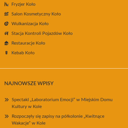
Fryzjer Koło
Salon Kosmetyczny Koło
Wulkanizacja Koło
Stacja Kontroli Pojazdów Koło
Restauracje Koło
Kebab Koło
NAJNOWSZE WPISY
Spectakl „Laboratorium Emocji” w Miejskim Domu
Kultury w Kole
Rozpoczęły się zapisy na półkolonie „Kwitnące
Wakacje” w Kole