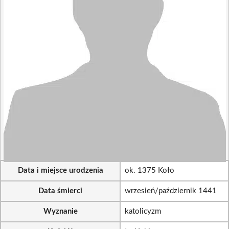
Data i miejsce urodzenia
ok. 1375 Koło
Data śmierci
wrzesień/październik 1441
Wyznanie
katolicyzm