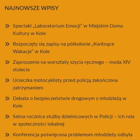
NAJNOWSZE WPISY
Spectakl „Laboratorium Emocji” w Miejskim Domu
Kultury w Kole
Rozpoczęły się zapisy na półkolonie „Kwitnące
Wakacje” w Kole
Zaproszenie na warsztaty szycia ręcznego – moda XIV
stulecia
Ucieczka motocyklisty przed policją zakończona
zatrzymaniem
Debata o bezpieczeństwie drogowym z młodzieżą w
Kole
Setna rocznica służby dzielnicowych w Policji – ich rola
w społeczności lokalnej
Konferencja poświęcona problemom młodzieży odbyła