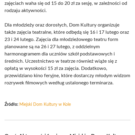
zajęciach waha się od 15 do 20 zł za sesję, w zależności od
rodzaju aktywności.
Dla młodzieży oraz dorosłych, Dom Kultury organizuje
także zajęcia teatralne, które odbędą się 16 i 17 lutego oraz
23 i 24 lutego. Zajęcia dla młodzieżowego teatru form
planowane są na 26 i 27 lutego, z oddzielnym
harmonogramem dla uczniów szkół podstawowych i
średnich. Uczestnictwo w teatrze również wiąże się z
opłatą w wysokości 15 zł za zajęcia. Dodatkowo,
przewidziano kino feryjne, które dostarczy młodym widzom
rozrywek filmowych według ustalonego terminarza.
Źródło:
Miejski Dom Kultury w Kole