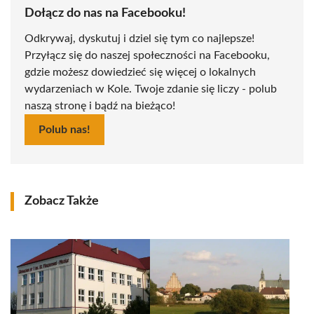
Dołącz do nas na Facebooku!
Odkrywaj, dyskutuj i dziel się tym co najlepsze!
Przyłącz się do naszej społeczności na Facebooku,
gdzie możesz dowiedzieć się więcej o lokalnych
wydarzeniach w Kole. Twoje zdanie się liczy - polub
naszą stronę i bądź na bieżąco!
Polub nas!
Zobacz Także