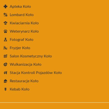
Apteka Koło
Lombard Koło
Kwiaciarnia Koło
Weterynarz Koło
Fotograf Koło
Fryzjer Koło
Salon Kosmetyczny Koło
Wulkanizacja Koło
Stacja Kontroli Pojazdów Koło
Restauracje Koło
Kebab Koło