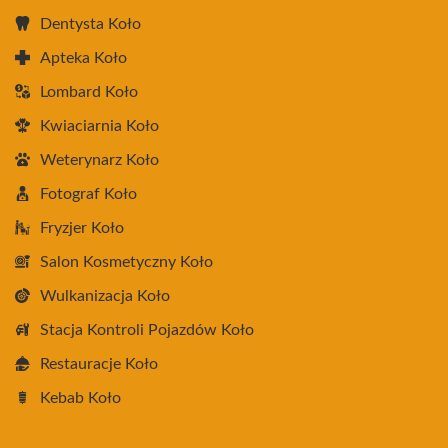
Dentysta Koło
Apteka Koło
Lombard Koło
Kwiaciarnia Koło
Weterynarz Koło
Fotograf Koło
Fryzjer Koło
Salon Kosmetyczny Koło
Wulkanizacja Koło
Stacja Kontroli Pojazdów Koło
Restauracje Koło
Kebab Koło