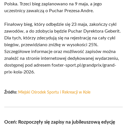
Polska. Trzeci bieg zaplanowano na 9 maja, a jego
uczestnicy zawalczą o Puchar Prezesa Andre.
Finałowy bieg, który odbędzie się 23 maja, zakończy cykl
zawodów, a do zdobycia będzie Puchar Dyrektora Geberit.
Dla tych, którzy zdecydują się na rejestrację na cały cykl
biegów, przewidziano zniżkę w wysokości 25%.
Szczegółowe informacje oraz możliwość zapisów można
znaleźć na stronie internetowej dedykowanej wydarzeniu,
dostępnej pod adresem foxter-sport.pl/grandprix/grand-
prix-kola-2026.
Źródło:
Miejski Ośrodek Sportu i Rekreacji w Kole
Oceń: Rozpoczęły się zapisy na jubileuszową edycję