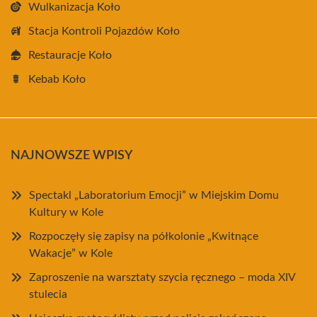
Wulkanizacja Koło
Stacja Kontroli Pojazdów Koło
Restauracje Koło
Kebab Koło
NAJNOWSZE WPISY
Spectakl „Laboratorium Emocji” w Miejskim Domu
Kultury w Kole
Rozpoczęły się zapisy na półkolonie „Kwitnące
Wakacje” w Kole
Zaproszenie na warsztaty szycia ręcznego – moda XIV
stulecia