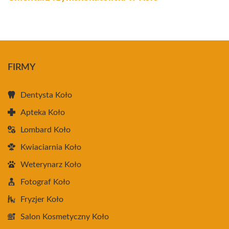
FIRMY
Dentysta Koło
Apteka Koło
Lombard Koło
Kwiaciarnia Koło
Weterynarz Koło
Fotograf Koło
Fryzjer Koło
Salon Kosmetyczny Koło