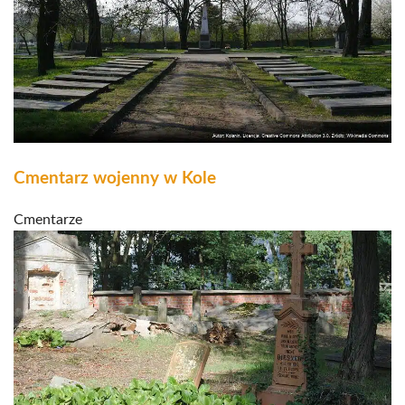
Cmentarz wojenny w Kole
Cmentarze