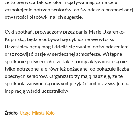
że to pierwsza tak szeroka inicjatywa mająca na celu
zaspokojenie potrzeb seniorów, co świadczy o przemyślanej
otwartości placówki na ich sugestie.
Cykl spotkań, prowadzony przez panią Marię Ugarenko-
Kupińską, będzie odbywał się cyklicznie we wtorki.
Uczestnicy będą mogli dzielić się swoimi doświadczeniami
oraz rozwijać pasje w serdecznej atmosferze. Wstępne
spotkanie potwierdziło, że takie formy aktywności są nie
tylko potrzebne, ale również pożądane, co pokazuje liczba
obecnych seniorów. Organizatorzy mają nadzieję, że te
spotkania zaowocują nowymi przyjaźniami oraz wzajemną
inspiracją wśród uczestników.
Źródło:
Urząd Miasta Koło