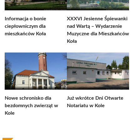
Informacja o bonie
XXXVI Jesienne Śpiewanki
ciepłowniczym dla
nad Wartą – Wydarzenie
mieszkańców Koła
Muzyczne dla Mieszkańców
Koła
Nowe schronisko dla
Już wkrótce Dni Otwarte
bezdomnych zwierząt w
Notariatu w Kole
Kole