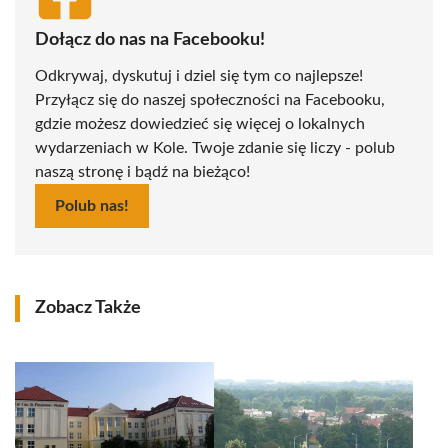
Dołącz do nas na Facebooku!
Odkrywaj, dyskutuj i dziel się tym co najlepsze!
Przyłącz się do naszej społeczności na Facebooku,
gdzie możesz dowiedzieć się więcej o lokalnych
wydarzeniach w Kole. Twoje zdanie się liczy - polub
naszą stronę i bądź na bieżąco!
Polub nas!
Zobacz Także