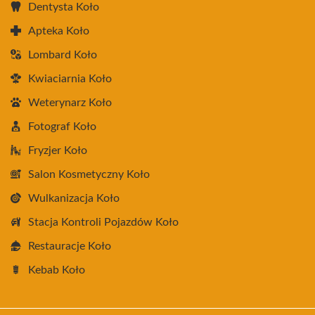
Dentysta Koło
Apteka Koło
Lombard Koło
Kwiaciarnia Koło
Weterynarz Koło
Fotograf Koło
Fryzjer Koło
Salon Kosmetyczny Koło
Wulkanizacja Koło
Stacja Kontroli Pojazdów Koło
Restauracje Koło
Kebab Koło