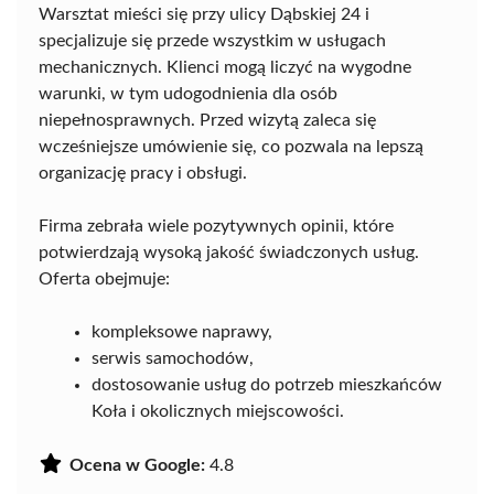
Warsztat mieści się przy ulicy Dąbskiej 24 i
specjalizuje się przede wszystkim w usługach
mechanicznych. Klienci mogą liczyć na wygodne
warunki, w tym udogodnienia dla osób
niepełnosprawnych. Przed wizytą zaleca się
wcześniejsze umówienie się, co pozwala na lepszą
organizację pracy i obsługi.
Firma zebrała wiele pozytywnych opinii, które
potwierdzają wysoką jakość świadczonych usług.
Oferta obejmuje:
kompleksowe naprawy,
serwis samochodów,
dostosowanie usług do potrzeb mieszkańców
Koła i okolicznych miejscowości.
Ocena w Google:
4.8