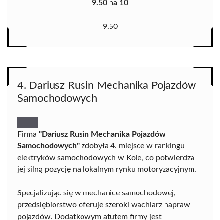
9.50 na 10
9.50
4. Dariusz Rusin Mechanika Pojazdów
Samochodowych
Firma
"Dariusz Rusin Mechanika Pojazdów
Samochodowych"
zdobyła 4. miejsce w rankingu
elektryków samochodowych w Kole, co potwierdza
jej silną pozycję na lokalnym rynku motoryzacyjnym.
Specjalizując się w mechanice samochodowej,
przedsiębiorstwo oferuje szeroki wachlarz napraw
pojazdów. Dodatkowym atutem firmy jest