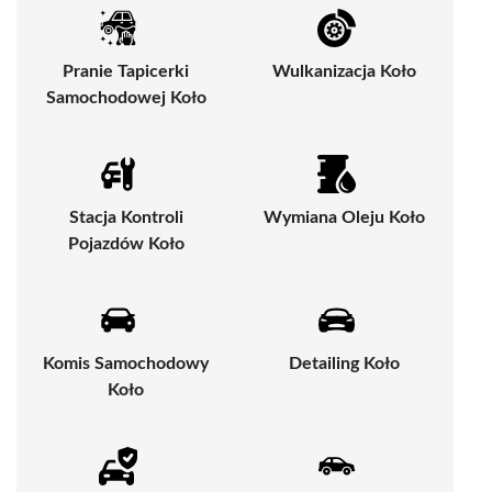
Pranie Tapicerki
Wulkanizacja Koło
Samochodowej Koło
Stacja Kontroli
Wymiana Oleju Koło
Pojazdów Koło
Komis Samochodowy
Detailing Koło
Koło