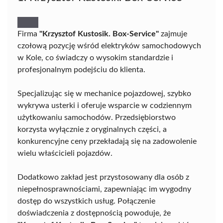
Firma
"Krzysztof Kustosik. Box-Service"
zajmuje
czołową pozycję wśród elektryków samochodowych
w Kole, co świadczy o wysokim standardzie i
profesjonalnym podejściu do klienta.
Specjalizując się w mechanice pojazdowej, szybko
wykrywa usterki i oferuje wsparcie w codziennym
użytkowaniu samochodów. Przedsiębiorstwo
korzysta wyłącznie z oryginalnych części, a
konkurencyjne ceny przekładają się na zadowolenie
wielu właścicieli pojazdów.
Dodatkowo zakład jest przystosowany dla osób z
niepełnosprawnościami, zapewniając im wygodny
dostęp do wszystkich usług. Połączenie
doświadczenia z dostępnością powoduje, że