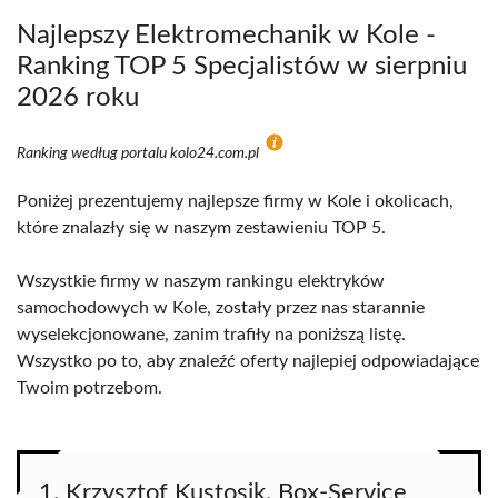
Najlepszy Elektromechanik w Kole -
Ranking TOP 5 Specjalistów w sierpniu
2026 roku
Ranking według portalu kolo24.com.pl
Poniżej prezentujemy najlepsze firmy w Kole i okolicach,
które znalazły się w naszym zestawieniu TOP 5.
Wszystkie firmy w naszym rankingu elektryków
samochodowych w Kole, zostały przez nas starannie
wyselekcjonowane, zanim trafiły na poniższą listę.
Wszystko po to, aby znaleźć oferty najlepiej odpowiadające
Twoim potrzebom.
1. Krzysztof Kustosik. Box-Service