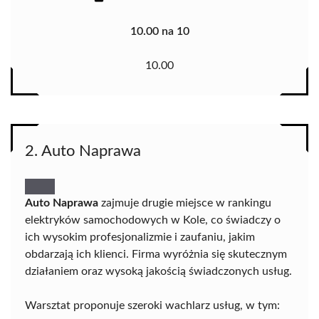
10.00 na 10
10.00
2. Auto Naprawa
Auto Naprawa
zajmuje drugie miejsce w rankingu
elektryków samochodowych w Kole, co świadczy o
ich wysokim profesjonalizmie i zaufaniu, jakim
obdarzają ich klienci. Firma wyróżnia się skutecznym
działaniem oraz wysoką jakością świadczonych usług.
Warsztat proponuje szeroki wachlarz usług, w tym: