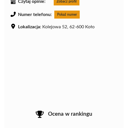
Czytaj opinie:
Zobacz profil
Numer telefonu:
Pokaż numer
Lokalizacja:
Kolejowa 52, 62-600 Koło
Ocena w rankingu