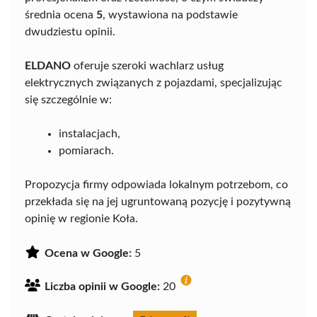
średnia ocena
5
, wystawiona na podstawie
dwudziestu opinii.
ELDANO
oferuje szeroki wachlarz usług
elektrycznych związanych z pojazdami, specjalizując
się szczególnie w:
instalacjach,
pomiarach.
Propozycja firmy odpowiada lokalnym potrzebom, co
przekłada się na jej ugruntowaną pozycję i pozytywną
opinię w regionie Koła.
Ocena w Google:
5
Liczba opinii w Google:
20