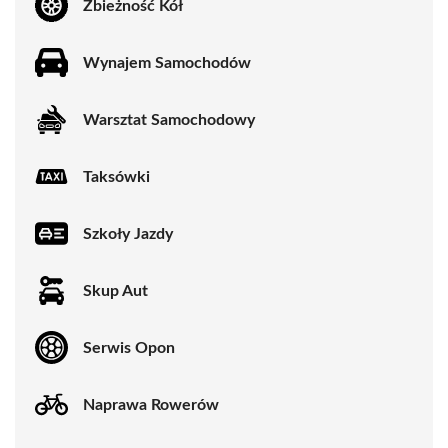
Zbieżność Kół
Wynajem Samochodów
Warsztat Samochodowy
Taksówki
Szkoły Jazdy
Skup Aut
Serwis Opon
Naprawa Rowerów