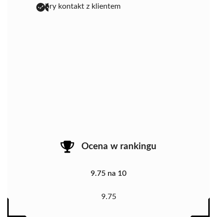
dobry kontakt z klientem
Ocena w rankingu
9.75 na 10
9.75