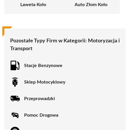
Laweta Koło
Auto Złom Koło
Pozostałe Typy Firm w Kategorii:
Motoryzacja i
Transport
Stacje Benzynowe
Sklep Motocyklowy
Przeprowadzki
Pomoc Drogowa