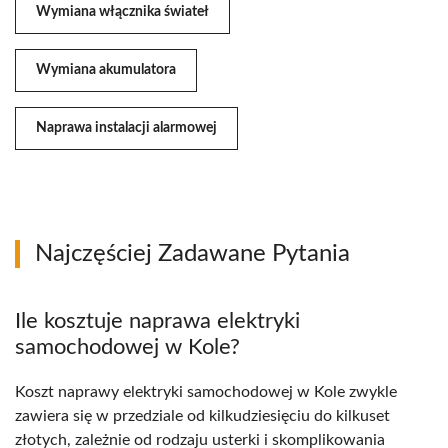
Wymiana włącznika świateł
Wymiana akumulatora
Naprawa instalacji alarmowej
Najczęściej Zadawane Pytania
Ile kosztuje naprawa elektryki
samochodowej w Kole?
Koszt naprawy elektryki samochodowej w Kole zwykle
zawiera się w przedziale od kilkudziesięciu do kilkuset
złotych, zależnie od rodzaju usterki i skomplikowania