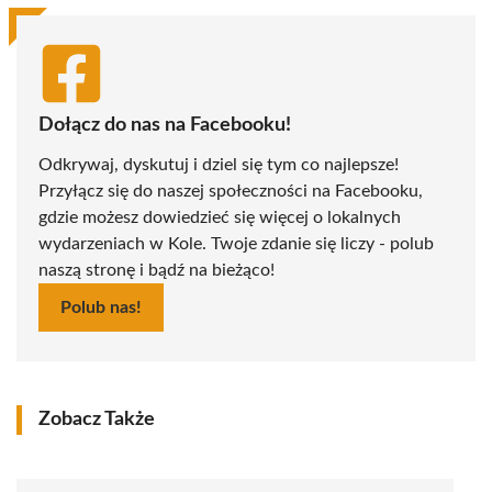
Dołącz do nas na Facebooku!
Odkrywaj, dyskutuj i dziel się tym co najlepsze!
Przyłącz się do naszej społeczności na Facebooku,
gdzie możesz dowiedzieć się więcej o lokalnych
wydarzeniach w Kole. Twoje zdanie się liczy - polub
naszą stronę i bądź na bieżąco!
Polub nas!
Zobacz Także