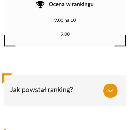
Ocena w rankingu
9.00 na 10
9.00
Jak powstał ranking?