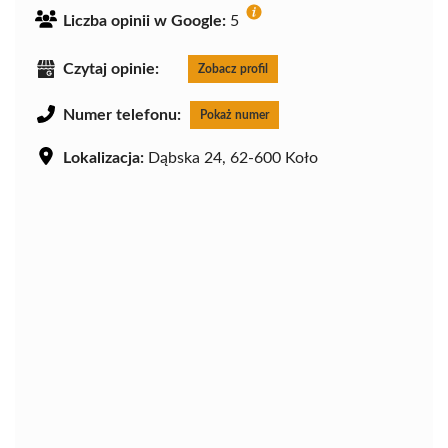
Liczba opinii w Google:
5
Czytaj opinie:
Zobacz profil
Numer telefonu:
Pokaż numer
Lokalizacja:
Dąbska 24, 62-600 Koło