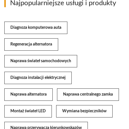
Najpopularniejsze usługi i produkty
Diagnoza komputerowa auta
Regeneracja alternatora
Naprawa świateł samochodowych
Diagnoza instalacji elektrycznej
Naprawa alternatora
Naprawa centralnego zamka
Montaż świateł LED
Wymiana bezpieczników
Naprawa przerywacza kierunkowskazów