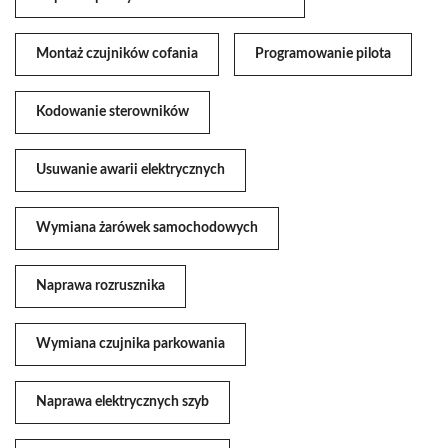
Montaż czujników cofania
Programowanie pilota
Kodowanie sterowników
Usuwanie awarii elektrycznych
Wymiana żarówek samochodowych
Naprawa rozrusznika
Wymiana czujnika parkowania
Naprawa elektrycznych szyb