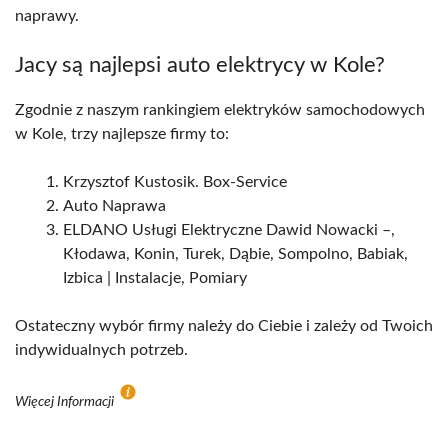
naprawy.
Jacy są najlepsi auto elektrycy w Kole?
Zgodnie z naszym rankingiem elektryków samochodowych
w Kole, trzy najlepsze firmy to:
Krzysztof Kustosik. Box-Service
Auto Naprawa
ELDANO Usługi Elektryczne Dawid Nowacki –,
Kłodawa, Konin, Turek, Dąbie, Sompolno, Babiak,
Izbica | Instalacje, Pomiary
Ostateczny wybór firmy należy do Ciebie i zależy od Twoich
indywidualnych potrzeb.
Więcej Informacji