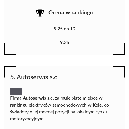
Ocena w rankingu
9.25 na 10
9.25
5. Autoserwis s.c.
Firma
Autoserwis s.c.
zajmuje piąte miejsce w
rankingu elektryków samochodowych w Kole, co
świadczy o jej mocnej pozycji na lokalnym rynku
motoryzacyjnym.