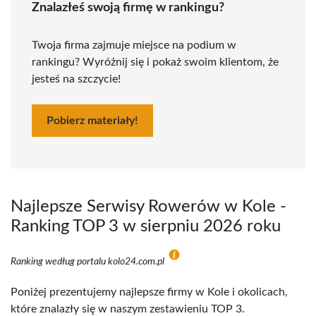
Znalazłeś swoją firmę w rankingu?
Twoja firma zajmuje miejsce na podium w
rankingu? Wyróżnij się i pokaż swoim klientom, że
jesteś na szczycie!
Pobierz materiały!
Najlepsze Serwisy Rowerów w Kole -
Ranking TOP 3 w sierpniu 2026 roku
Ranking według portalu kolo24.com.pl
Poniżej prezentujemy najlepsze firmy w Kole i okolicach,
które znalazły się w naszym zestawieniu TOP 3.