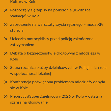
Kultury w Kole
Rozpoczęły się zapisy na półkolonie „Kwitnące
Wakacje” w Kole
Zaproszenie na warsztaty szycia ręcznego – moda XIV
stulecia
Ucieczka motocyklisty przed policją zakończona
zatrzymaniem
Debata o bezpieczeństwie drogowym z młodzieżą w
Kole
Setna rocznica służby dzielnicowych w Policji – ich rola
w społeczności lokalnej
Konferencja poświęcona problemom młodzieży odbyła
się w Kole
Plebiscyt #SuperDzielnicowy 2026 w Koło – ostatnia
szansa na głosowanie