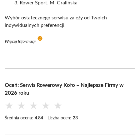
Rower Sport. M. Gralińska
Wybór ostatecznego serwisu zależy od Twoich
indywidualnych preferencji.
Więcej Informacji
Oceń: Serwis Rowerowy Koło – Najlepsze Firmy w
2026 roku
★
★
★
★
★
Średnia ocena:
4.84
Liczba ocen:
23