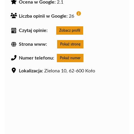
Ocena w Google:
2.1
Liczba opinii w Google:
26
Czytaj opinie:
Zobacz profil
Strona www:
Pokaż stronę
Numer telefonu:
Pokaż numer
Lokalizacja:
Zielona 10, 62-600 Koło