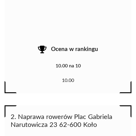
Ocena w rankingu
10.00 na 10
10.00
2. Naprawa rowerów Plac Gabriela
Narutowicza 23 62-600 Koło