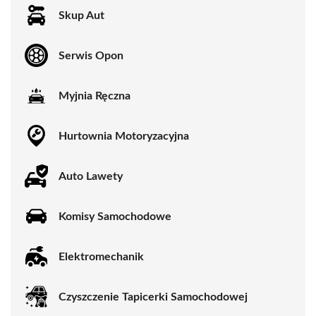
Skup Aut
Serwis Opon
Myjnia Ręczna
Hurtownia Motoryzacyjna
Auto Lawety
Komisy Samochodowe
Elektromechanik
Czyszczenie Tapicerki Samochodowej