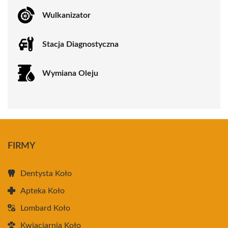
Wulkanizator
Stacja Diagnostyczna
Wymiana Oleju
FIRMY
Dentysta Koło
Apteka Koło
Lombard Koło
Kwiaciarnia Koło