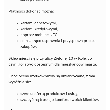
Płatności dokonać można:
kartami debetowymi,
kartami kredytowymi,
poprzez mobilne NFC,
co znacząco usprawnia i przyspiesza proces
zakupów.
Sklep mieści się przy ulicy Zielonej 10 w Kole, co
czyni go łatwo dostępnym dla mieszkańców miasta.
Choć oceny użytkowników są umiarkowane, firma
wyróżnia się:
szeroką ofertą produktów i usług,
szczególną troską o komfort swoich klientów.