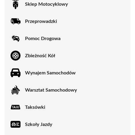
Sklep Motocyklowy
Przeprowadzki
Pomoc Drogowa
Zbieżność Kół
Wynajem Samochodów
Warsztat Samochodowy
Taksówki
Szkoły Jazdy