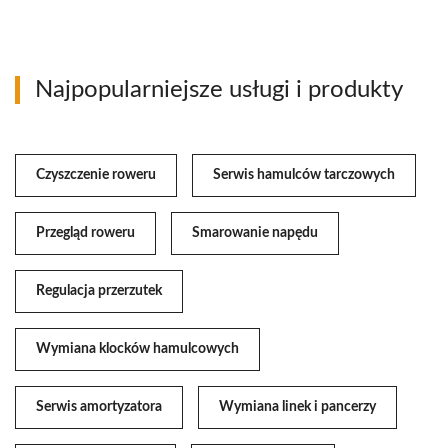
Najpopularniejsze usługi i produkty
Czyszczenie roweru
Serwis hamulców tarczowych
Przegląd roweru
Smarowanie napędu
Regulacja przerzutek
Wymiana klocków hamulcowych
Serwis amortyzatora
Wymiana linek i pancerzy