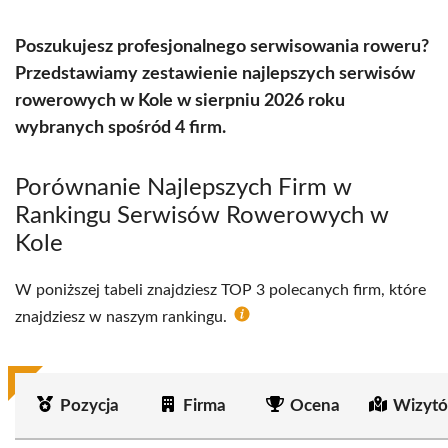
Poszukujesz profesjonalnego serwisowania roweru?
Przedstawiamy zestawienie najlepszych serwisów
rowerowych w Kole w sierpniu 2026 roku
wybranych spośród 4 firm.
Porównanie Najlepszych Firm w
Rankingu Serwisów Rowerowych w
Kole
W poniższej tabeli znajdziesz TOP 3 polecanych firm, które
znajdziesz w naszym rankingu.
Pozycja
Firma
Ocena
Wizytó