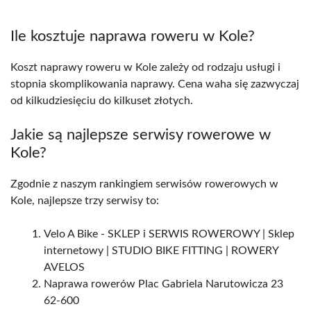
Ile kosztuje naprawa roweru w Kole?
Koszt naprawy roweru w Kole zależy od rodzaju usługi i
stopnia skomplikowania naprawy. Cena waha się zazwyczaj
od kilkudziesięciu do kilkuset złotych.
Jakie są najlepsze serwisy rowerowe w
Kole?
Zgodnie z naszym rankingiem serwisów rowerowych w
Kole, najlepsze trzy serwisy to:
Velo A Bike - SKLEP i SERWIS ROWEROWY | Sklep
internetowy | STUDIO BIKE FITTING | ROWERY
AVELOS
Naprawa rowerów Plac Gabriela Narutowicza 23
62-600