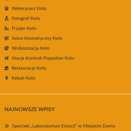
Weterynarz Koło
Fotograf Koło
Fryzjer Koło
Salon Kosmetyczny Koło
Wulkanizacja Koło
Stacja Kontroli Pojazdów Koło
Restauracje Koło
Kebab Koło
NAJNOWSZE WPISY
Spectakl „Laboratorium Emocji” w Miejskim Domu