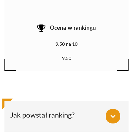
Ocena w rankingu
9.50 na 10
9.50
Jak powstał ranking?