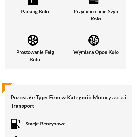
Parking Koło
Przyciemnianie Szyb
Koło
Prostowanie Felg
Wymiana Opon Koło
Koło
Pozostałe Typy Firm w Kategorii:
Motoryzacja i
Transport
Stacje Benzynowe