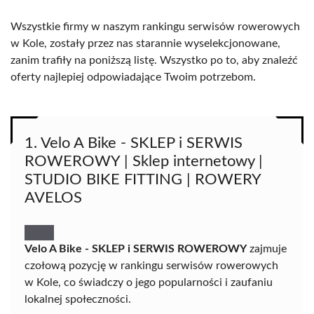
Wszystkie firmy w naszym rankingu serwisów rowerowych
w Kole, zostały przez nas starannie wyselekcjonowane,
zanim trafiły na poniższą listę. Wszystko po to, aby znaleźć
oferty najlepiej odpowiadające Twoim potrzebom.
1. Velo A Bike - SKLEP i SERWIS
ROWEROWY | Sklep internetowy |
STUDIO BIKE FITTING | ROWERY
AVELOS
Velo A Bike - SKLEP i SERWIS ROWEROWY
zajmuje
czołową pozycję w rankingu serwisów rowerowych
w Kole, co świadczy o jego popularności i zaufaniu
lokalnej społeczności.