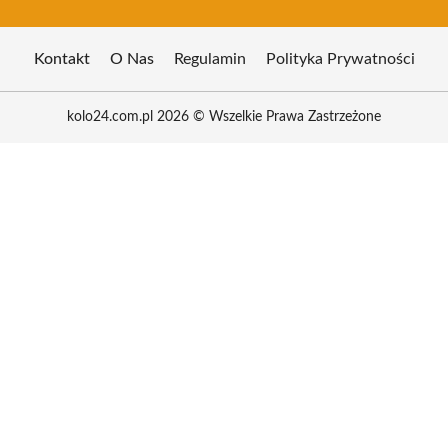
Kontakt
O Nas
Regulamin
Polityka Prywatności
kolo24.com.pl 2026 © Wszelkie Prawa Zastrzeżone