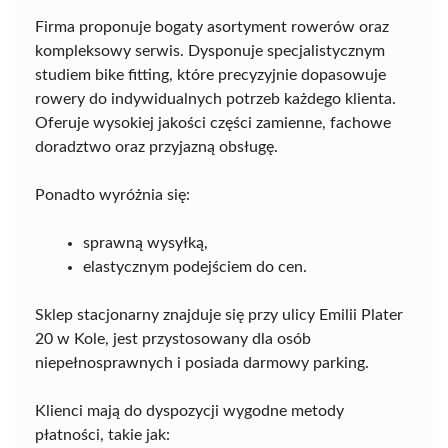
Firma proponuje bogaty asortyment rowerów oraz
kompleksowy serwis. Dysponuje specjalistycznym
studiem bike fitting, które precyzyjnie dopasowuje
rowery do indywidualnych potrzeb każdego klienta.
Oferuje wysokiej jakości części zamienne, fachowe
doradztwo oraz przyjazną obsługę.
Ponadto wyróżnia się:
sprawną wysyłką,
elastycznym podejściem do cen.
Sklep stacjonarny znajduje się przy ulicy Emilii Plater
20 w Kole, jest przystosowany dla osób
niepełnosprawnych i posiada darmowy parking.
Klienci mają do dyspozycji wygodne metody
płatności, takie jak: