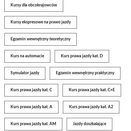
Kursy dla obcokrajowców
Kursy ekspresowe na prawo jazdy
Egzamin wewnętrzny teoretyczny
Kurs na automacie
Kurs prawa jazdy kat. D
Symulator jazdy
Egzamin wewnętrzny praktyczny
Kurs prawa jazdy kat. C
Kurs prawa jazdy kat. C+E
Kurs prawa jazdy kat. A
Kurs prawa jazdy kat. A2
Kurs prawa jazdy kat. AM
Jazdy doszkalające