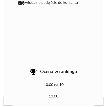
indywidualne podejście do kursanta
Ocena w rankingu
10.00 na 10
10.00