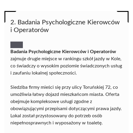
2. Badania Psychologiczne Kierowców
i Operatorów
Badania Psychologiczne Kierowców i Operatorów
zajmuje drugie miejsce w rankingu szkół jazdy w Kole,
co świadczy o wysokim poziomie świadczonych usług
i zaufaniu lokalnej społeczności.
Siedziba firmy mieści się przy ulicy Toruńskiej 72, co
umożliwia łatwy dojazd mieszkańcom miasta. Oferta
obejmuje kompleksowe usługi zgodne z
obowiązującymi przepisami dotyczącymi prawa jazdy.
Lokal został przystosowany do potrzeb osób
niepełnosprawnych i wyposażony w toaletę.