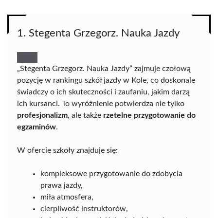
1. Stegenta Grzegorz. Nauka Jazdy
„Stegenta Grzegorz. Nauka Jazdy” zajmuje czołową
pozycję w rankingu szkół jazdy w Kole, co doskonale
świadczy o ich skuteczności i zaufaniu, jakim darzą
ich kursanci. To wyróżnienie potwierdza nie tylko
profesjonalizm
, ale także
rzetelne przygotowanie do
egzaminów
.
W ofercie szkoły znajduje się:
kompleksowe przygotowanie do zdobycia
prawa jazdy,
miła atmosfera,
cierpliwość instruktorów,