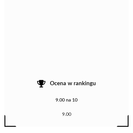
Ocena w rankingu
9.00 na 10
9.00