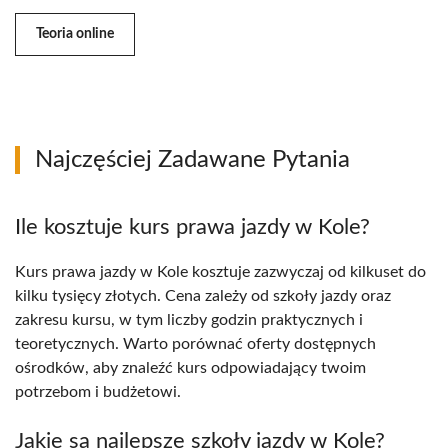
Teoria online
Najczęściej Zadawane Pytania
Ile kosztuje kurs prawa jazdy w Kole?
Kurs prawa jazdy w Kole kosztuje zazwyczaj od kilkuset do
kilku tysięcy złotych. Cena zależy od szkoły jazdy oraz
zakresu kursu, w tym liczby godzin praktycznych i
teoretycznych. Warto porównać oferty dostępnych
ośrodków, aby znaleźć kurs odpowiadający twoim
potrzebom i budżetowi.
Jakie są najlepsze szkoły jazdy w Kole?