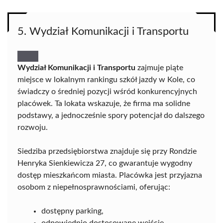
5. Wydział Komunikacji i Transportu
Wydział Komunikacji i Transportu
zajmuje piąte
miejsce w lokalnym rankingu szkół jazdy w Kole, co
świadczy o średniej pozycji wśród konkurencyjnych
placówek. Ta lokata wskazuje, że firma ma solidne
podstawy, a jednocześnie spory potencjał do dalszego
rozwoju.
Siedziba przedsiębiorstwa znajduje się przy Rondzie
Henryka Sienkiewicza 27, co gwarantuje wygodny
dostęp mieszkańcom miasta. Placówka jest przyjazna
osobom z niepełnosprawnościami, oferując:
dostępny parking,
odpowiednio dostosowane wejście.