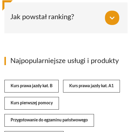
Jak powstał ranking?
Najpopularniejsze usługi i produkty
Kurs prawa jazdy kat. B
Kurs prawa jazdy kat. A1
Kurs pierwszej pomocy
Przygotowanie do egzaminu państwowego