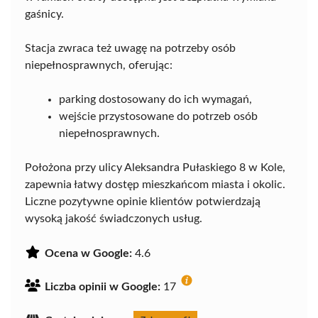
gaśnicy.
Stacja zwraca też uwagę na potrzeby osób
niepełnosprawnych, oferując:
parking dostosowany do ich wymagań,
wejście przystosowane do potrzeb osób
niepełnosprawnych.
Położona przy ulicy Aleksandra Pułaskiego 8 w Kole,
zapewnia łatwy dostęp mieszkańcom miasta i okolic.
Liczne pozytywne opinie klientów potwierdzają
wysoką jakość świadczonych usług.
Ocena w Google:
4.6
Liczba opinii w Google:
17