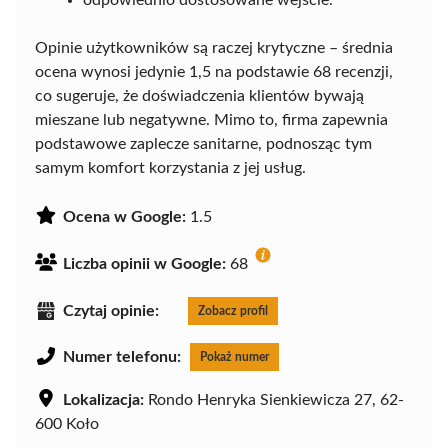
Opinie użytkowników są raczej krytyczne – średnia
ocena wynosi jedynie 1,5 na podstawie 68 recenzji,
co sugeruje, że doświadczenia klientów bywają
mieszane lub negatywne. Mimo to, firma zapewnia
podstawowe zaplecze sanitarne, podnosząc tym
samym komfort korzystania z jej usług.
Ocena w Google:
1.5
Liczba opinii w Google:
68
Czytaj opinie:
Zobacz profil
Numer telefonu:
Pokaż numer
Lokalizacja:
Rondo Henryka Sienkiewicza 27, 62-
600 Koło