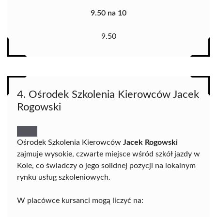
9.50 na 10
9.50
4. Ośrodek Szkolenia Kierowców Jacek
Rogowski
Ośrodek Szkolenia Kierowców
Jacek Rogowski
zajmuje wysokie, czwarte miejsce wśród szkół jazdy w
Kole, co świadczy o jego solidnej pozycji na lokalnym
rynku usług szkoleniowych.
W placówce kursanci mogą liczyć na: