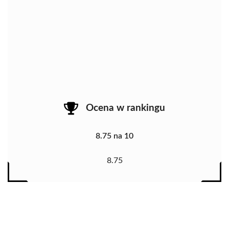
Ocena w rankingu
8.75 na 10
8.75