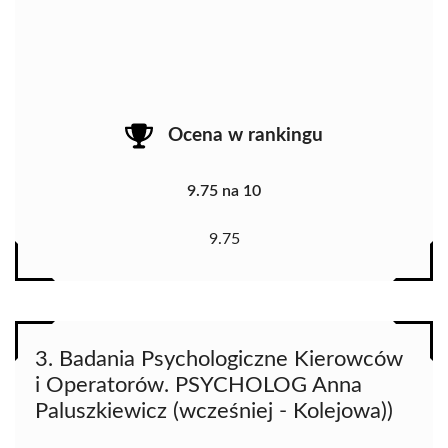
Ocena w rankingu
9.75 na 10
9.75
3. Badania Psychologiczne Kierowców
i Operatorów. PSYCHOLOG Anna
Paluszkiewicz (wcześniej - Kolejowa))