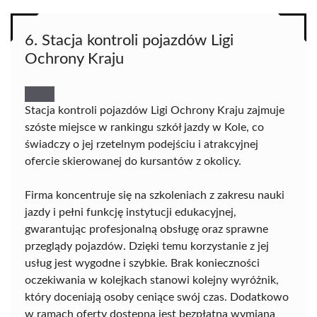
6. Stacja kontroli pojazdów Ligi
Ochrony Kraju
Stacja kontroli pojazdów Ligi Ochrony Kraju zajmuje
szóste miejsce w rankingu szkół jazdy w Kole, co
świadczy o jej rzetelnym podejściu i atrakcyjnej
ofercie skierowanej do kursantów z okolicy.
Firma koncentruje się na szkoleniach z zakresu nauki
jazdy i pełni funkcję instytucji edukacyjnej,
gwarantując profesjonalną obsługę oraz sprawne
przeglądy pojazdów. Dzięki temu korzystanie z jej
usług jest wygodne i szybkie. Brak konieczności
oczekiwania w kolejkach stanowi kolejny wyróżnik,
który doceniają osoby ceniące swój czas. Dodatkowo
w ramach oferty dostępna jest bezpłatna wymiana