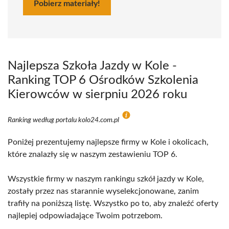
Pobierz materiały!
Najlepsza Szkoła Jazdy w Kole -
Ranking TOP 6 Ośrodków Szkolenia
Kierowców w sierpniu 2026 roku
Ranking według portalu kolo24.com.pl
Poniżej prezentujemy najlepsze firmy w Kole i okolicach,
które znalazły się w naszym zestawieniu TOP 6.
Wszystkie firmy w naszym rankingu szkół jazdy w Kole,
zostały przez nas starannie wyselekcjonowane, zanim
trafiły na poniższą listę. Wszystko po to, aby znaleźć oferty
najlepiej odpowiadające Twoim potrzebom.