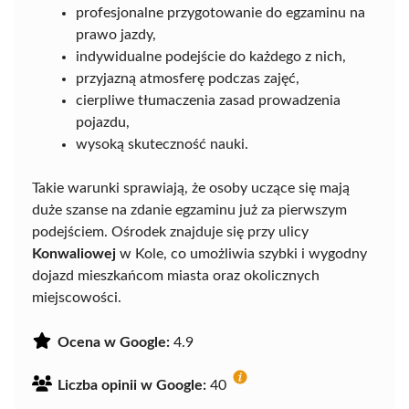
profesjonalne przygotowanie do egzaminu na
prawo jazdy,
indywidualne podejście do każdego z nich,
przyjazną atmosferę podczas zajęć,
cierpliwe tłumaczenia zasad prowadzenia
pojazdu,
wysoką skuteczność nauki.
Takie warunki sprawiają, że osoby uczące się mają
duże szanse na zdanie egzaminu już za pierwszym
podejściem. Ośrodek znajduje się przy ulicy
Konwaliowej
w Kole, co umożliwia szybki i wygodny
dojazd mieszkańcom miasta oraz okolicznych
miejscowości.
Ocena w Google:
4.9
Liczba opinii w Google:
40