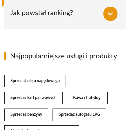
Jak powstał ranking?
Najpopularniejsze usługi i produkty
Sprzedaż oleju napędowego
Sprzedaż kart paliwowych
Kawa i hot-dogi
Sprzedaż benzyny
Sprzedaż autogazu LPG