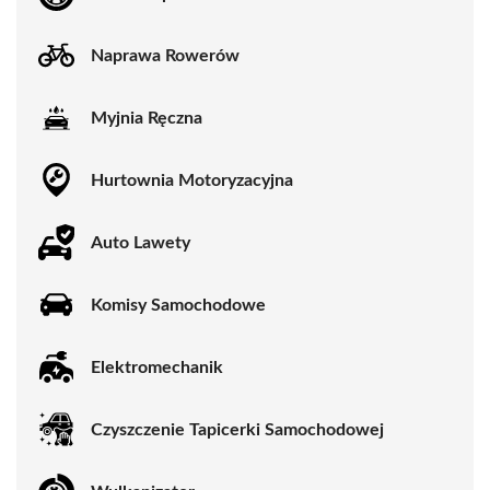
Naprawa Rowerów
Myjnia Ręczna
Hurtownia Motoryzacyjna
Auto Lawety
Komisy Samochodowe
Elektromechanik
Czyszczenie Tapicerki Samochodowej