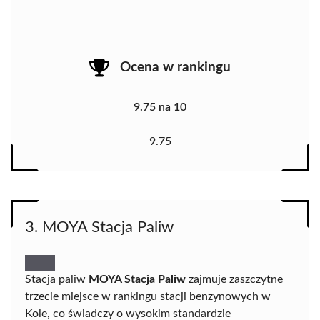
Ocena w rankingu
9.75 na 10
9.75
3. MOYA Stacja Paliw
Stacja paliw
MOYA Stacja Paliw
zajmuje zaszczytne
trzecie miejsce w rankingu stacji benzynowych w
Kole, co świadczy o wysokim standardzie