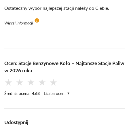
Ostateczny wybór najlepszej stacji należy do Ciebie.
Więcej Informacji
Oceń: Stacje Benzynowe Koło – Najtańsze Stacje Paliw
w 2026 roku
★
★
★
★
★
Średnia ocena:
4.63
Liczba ocen:
7
Udostępnij