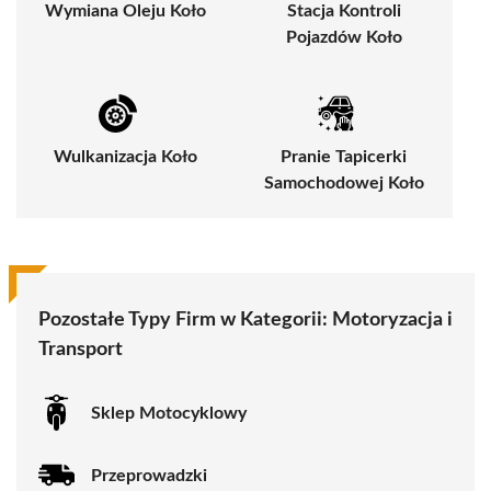
Wymiana Oleju Koło
Stacja Kontroli
Pojazdów Koło
Wulkanizacja Koło
Pranie Tapicerki
Samochodowej Koło
Pozostałe Typy Firm w Kategorii:
Motoryzacja i
Transport
Sklep Motocyklowy
Przeprowadzki