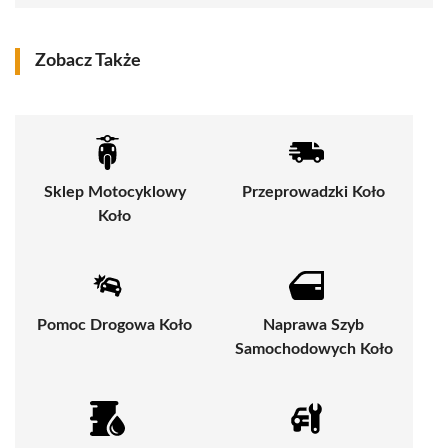
Zobacz Także
Sklep Motocyklowy
Przeprowadzki Koło
Koło
Pomoc Drogowa Koło
Naprawa Szyb
Samochodowych Koło