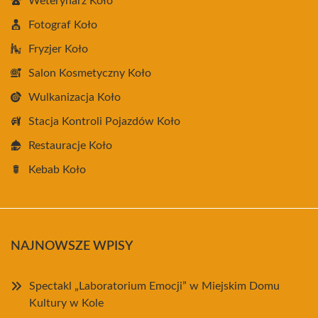
Weterynarz Koło
Fotograf Koło
Fryzjer Koło
Salon Kosmetyczny Koło
Wulkanizacja Koło
Stacja Kontroli Pojazdów Koło
Restauracje Koło
Kebab Koło
NAJNOWSZE WPISY
Spectakl „Laboratorium Emocji” w Miejskim Domu
Kultury w Kole