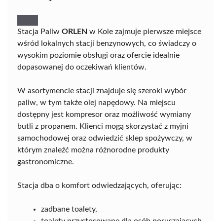
Stacja Paliw
ORLEN
w Kole zajmuje pierwsze miejsce
wśród lokalnych stacji benzynowych, co świadczy o
wysokim poziomie obsługi oraz ofercie idealnie
dopasowanej do oczekiwań klientów.
W asortymencie stacji znajduje się szeroki wybór
paliw, w tym także olej napędowy. Na miejscu
dostępny jest kompresor oraz możliwość wymiany
butli z propanem. Klienci mogą skorzystać z myjni
samochodowej oraz odwiedzić sklep spożywczy, w
którym znaleźć można różnorodne produkty
gastronomiczne.
Stacja dba o komfort odwiedzających, oferując:
zadbane toalety,