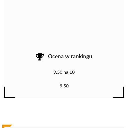
Ocena w rankingu
9.50 na 10
9.50