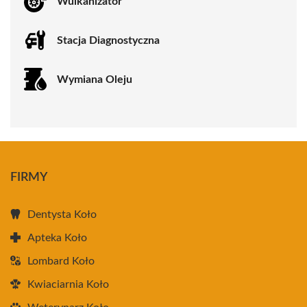
Wulkanizator
Stacja Diagnostyczna
Wymiana Oleju
FIRMY
Dentysta Koło
Apteka Koło
Lombard Koło
Kwiaciarnia Koło