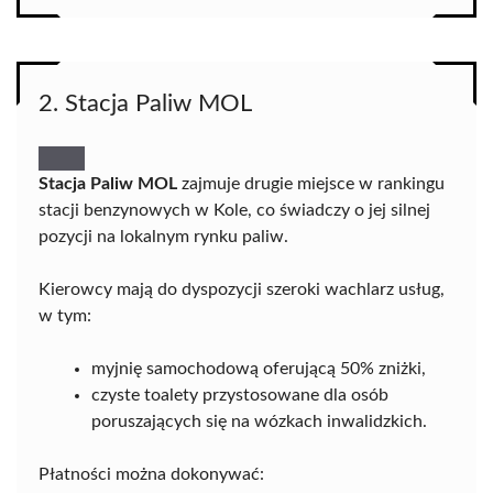
2. Stacja Paliw MOL
Stacja Paliw MOL
zajmuje drugie miejsce w rankingu
stacji benzynowych w Kole, co świadczy o jej silnej
pozycji na lokalnym rynku paliw.
Kierowcy mają do dyspozycji szeroki wachlarz usług,
w tym:
myjnię samochodową oferującą 50% zniżki,
czyste toalety przystosowane dla osób
poruszających się na wózkach inwalidzkich.
Płatności można dokonywać: