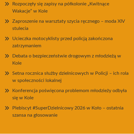
Rozpoczęły się zapisy na półkolonie „Kwitnące
Wakacje” w Kole
Zaproszenie na warsztaty szycia ręcznego – moda XIV
stulecia
Ucieczka motocyklisty przed policją zakończona
zatrzymaniem
Debata o bezpieczeństwie drogowym z młodzieżą w
Kole
Setna rocznica służby dzielnicowych w Policji – ich rola
w społeczności lokalnej
Konferencja poświęcona problemom młodzieży odbyła
się w Kole
Plebiscyt #SuperDzielnicowy 2026 w Koło – ostatnia
szansa na głosowanie