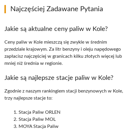
Najczęściej Zadawane Pytania
Jakie są aktualne ceny paliw w Kole?
Ceny paliw w Kole mieszczą się zwykle w średnim
przedziale krajowym. Za litr benzyny i oleju napędowego
zapłacisz najczęściej w granicach kilku złotych więcej lub
mniej niż średnia w regionie.
Jakie są najlepsze stacje paliw w Kole?
Zgodnie z naszym rankingiem stacji benzynowych w Kole,
trzy najlepsze stacje to:
Stacja Paliw ORLEN
Stacja Paliw MOL
MOYA Stacja Paliw