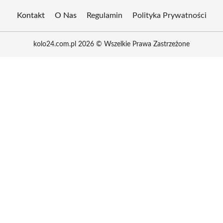
Kontakt
O Nas
Regulamin
Polityka Prywatności
kolo24.com.pl 2026 © Wszelkie Prawa Zastrzeżone