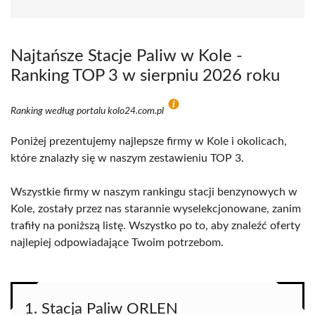
Najtańsze Stacje Paliw w Kole -
Ranking TOP 3 w sierpniu 2026 roku
Ranking według portalu kolo24.com.pl
Poniżej prezentujemy najlepsze firmy w Kole i okolicach,
które znalazły się w naszym zestawieniu TOP 3.
Wszystkie firmy w naszym rankingu stacji benzynowych w
Kole, zostały przez nas starannie wyselekcjonowane, zanim
trafiły na poniższą listę. Wszystko po to, aby znaleźć oferty
najlepiej odpowiadające Twoim potrzebom.
1. Stacja Paliw ORLEN