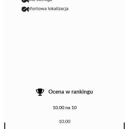
komfortowa lokalizacja
Ocena w rankingu
10.00 na 10
10.00