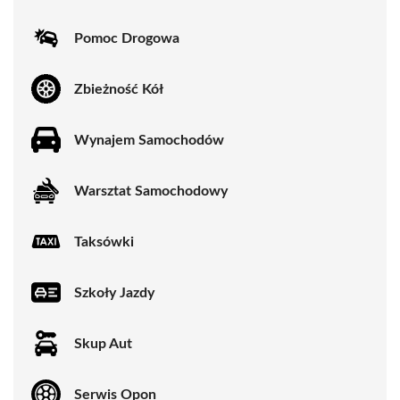
Pomoc Drogowa
Zbieżność Kół
Wynajem Samochodów
Warsztat Samochodowy
Taksówki
Szkoły Jazdy
Skup Aut
Serwis Opon