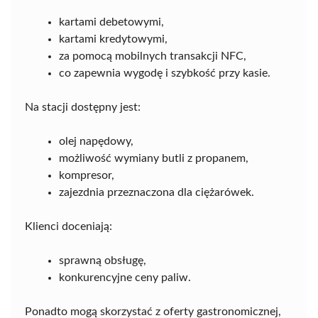
kartami debetowymi,
kartami kredytowymi,
za pomocą mobilnych transakcji NFC,
co zapewnia wygodę i szybkość przy kasie.
Na stacji dostępny jest:
olej napędowy,
możliwość wymiany butli z propanem,
kompresor,
zajezdnia przeznaczona dla ciężarówek.
Klienci doceniają:
sprawną obsługę,
konkurencyjne ceny paliw.
Ponadto mogą skorzystać z oferty gastronomicznej,