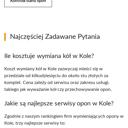
Kontrola stanu opon
Najczęściej Zadawane Pytania
Ile kosztuje wymiana kół w Kole?
Koszt wymiany kół w Kole zazwyczaj mieści się w
przedziale od kilkudziesięciu do około stu złotych za
komplet. Cena zależy od serwisu oraz zakresu usługi,
takiego jak wyważanie kół czy przechowywanie opon.
Jakie są najlepsze serwisy opon w Kole?
Zgodnie z naszym rankingiem firm wymieniających opony w
Kole, trzy najlepsze serwisy to: