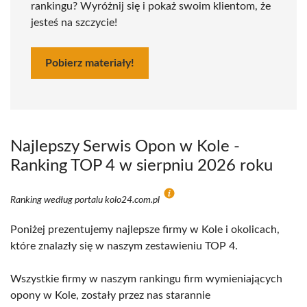
rankingu? Wyróżnij się i pokaż swoim klientom, że
jesteś na szczycie!
Pobierz materiały!
Najlepszy Serwis Opon w Kole -
Ranking TOP 4 w sierpniu 2026 roku
Ranking według portalu kolo24.com.pl
Poniżej prezentujemy najlepsze firmy w Kole i okolicach,
które znalazły się w naszym zestawieniu TOP 4.
Wszystkie firmy w naszym rankingu firm wymieniających
opony w Kole, zostały przez nas starannie