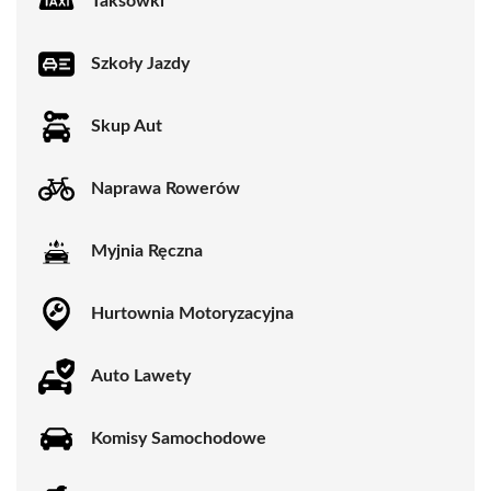
Taksówki
Szkoły Jazdy
Skup Aut
Naprawa Rowerów
Myjnia Ręczna
Hurtownia Motoryzacyjna
Auto Lawety
Komisy Samochodowe