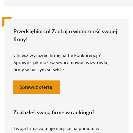
Przedsiębiorco! Zadbaj o widoczność swojej
firmy!
Chcesz wyróżnić firmę na tle konkurencji?
Sprawdź jak możesz wypromować wizytówkę
firmy w naszym serwisie.
Sprawdź ofertę!
Znalazłeś swoją firmę w rankingu?
Twoja firma zajmuje miejsce na podium w