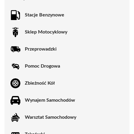
Stacje Benzynowe
Sklep Motocyklowy
Przeprowadzki
Pomoc Drogowa
Zbieżność Kół
Wynajem Samochodów
Warsztat Samochodowy