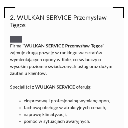
2. WULKAN SERVICE Przemysław
Tęgos
Firma
"WULKAN SERVICE Przemysław Tęgos"
zajmuje drugą pozycję w rankingu warsztatów
wymieniających opony w Kole, co świadczy o
wysokim poziomie świadczonych usług oraz dużym
zaufaniu klientów.
Specjaliści z
WULKAN SERVICE
oferują:
ekspresową i profesjonalną wymianę opon,
fachową obsługę w atrakcyjnych cenach,
naprawę klimatyzacji,
pomoc w sytuacjach awaryjnych.