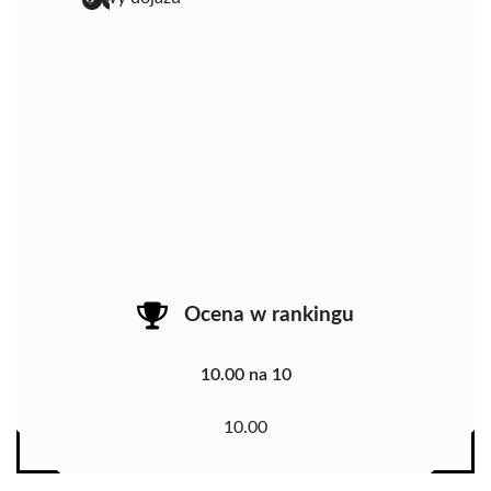
Ocena w rankingu
10.00 na 10
10.00