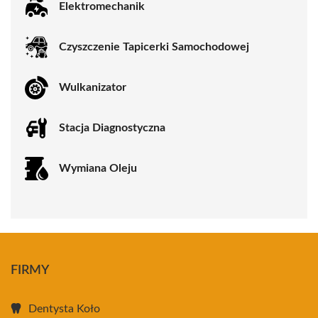
Elektromechanik
Czyszczenie Tapicerki Samochodowej
Wulkanizator
Stacja Diagnostyczna
Wymiana Oleju
FIRMY
Dentysta Koło