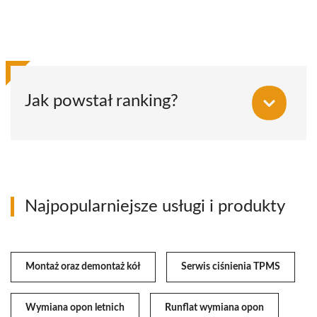
Jak powstał ranking?
Najpopularniejsze usługi i produkty
Montaż oraz demontaż kół
Serwis ciśnienia TPMS
Wymiana opon letnich
Runflat wymiana opon