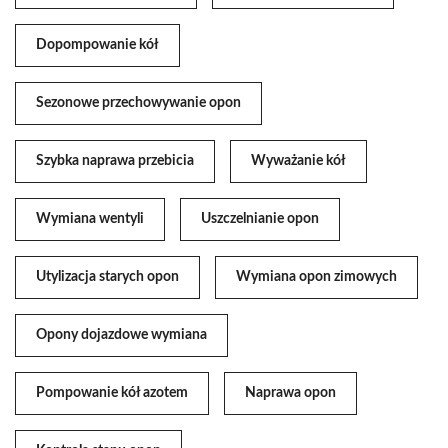
Dopompowanie kół
Sezonowe przechowywanie opon
Szybka naprawa przebicia
Wyważanie kół
Wymiana wentyli
Uszczelnianie opon
Utylizacja starych opon
Wymiana opon zimowych
Opony dojazdowe wymiana
Pompowanie kół azotem
Naprawa opon