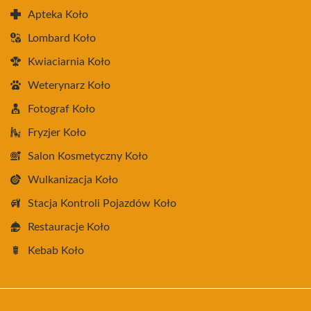
Apteka Koło
Lombard Koło
Kwiaciarnia Koło
Weterynarz Koło
Fotograf Koło
Fryzjer Koło
Salon Kosmetyczny Koło
Wulkanizacja Koło
Stacja Kontroli Pojazdów Koło
Restauracje Koło
Kebab Koło