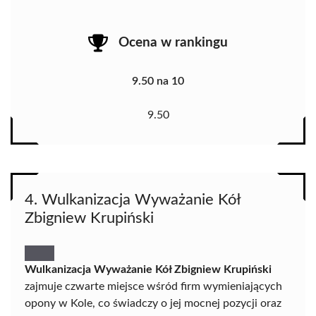
Ocena w rankingu
9.50 na 10
9.50
4. Wulkanizacja Wyważanie Kół
Zbigniew Krupiński
Wulkanizacja Wyważanie Kół Zbigniew Krupiński
zajmuje czwarte miejsce wśród firm wymieniających
opony w Kole, co świadczy o jej mocnej pozycji oraz