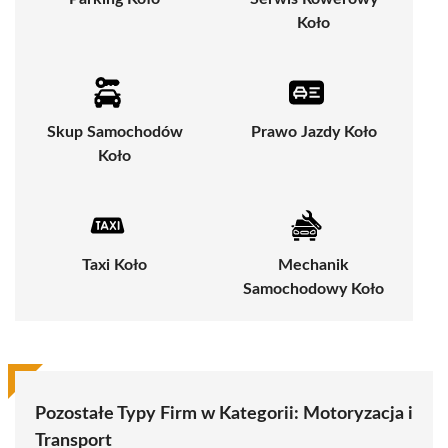
Koło
Skup Samochodów
Prawo Jazdy Koło
Koło
Taxi Koło
Mechanik
Samochodowy Koło
Pozostałe Typy Firm w Kategorii:
Motoryzacja i
Transport