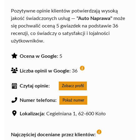
Pozytywne opinie klientów potwierdzają wysoką
jakość świadczonych usług —
"Auto Naprawa"
może
się pochwalić oceną 5 gwiazdek na podstawie 36
recenzji, co świadczy o satysfakcji i lojalności
użytkowników.
Ocena w Google:
5
Liczba opinii w Google:
36
Czytaj opinie:
Zobacz profil
Numer telefonu:
Pokaż numer
Lokalizacja:
Cegielniana 1, 62-600 Koło
Najczęściej doceniane przez klientów: