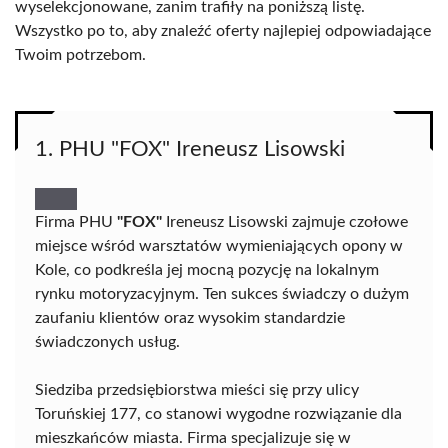
wyselekcjonowane, zanim trafiły na poniższą listę.
Wszystko po to, aby znaleźć oferty najlepiej odpowiadające
Twoim potrzebom.
1. PHU "FOX" Ireneusz Lisowski
Firma PHU
"FOX"
Ireneusz Lisowski zajmuje czołowe
miejsce wśród warsztatów wymieniających opony w
Kole, co podkreśla jej mocną pozycję na lokalnym
rynku motoryzacyjnym. Ten sukces świadczy o dużym
zaufaniu klientów oraz wysokim standardzie
świadczonych usług.
Siedziba przedsiębiorstwa mieści się przy ulicy
Toruńskiej 177, co stanowi wygodne rozwiązanie dla
mieszkańców miasta. Firma specjalizuje się w