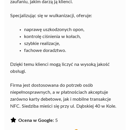
zaufaniu, jakim darzą ją klienci.
Specjalizując się w wulkanizacji, oferuje:
naprawę uszkodzonych opon,
kontrolę ciśnienia w kołach,
szybkie realizacje,
fachowe doradztwo.
Dzięki temu klienci mogą liczyć na wysoką jakość
obsługi.
Firma jest dostosowana do potrzeb osób
niepełnosprawnych, a w płatnościach akceptuje
zarówno karty debetowe, jak i mobilne transakcje
NFC. Siedziba mieści się przy ul. Dąbskiej 40 w Kole.
Ocena w Google:
5