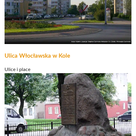
Ulica Włocławska w Kole
Ulice i place