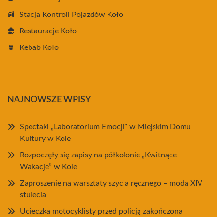
Stacja Kontroli Pojazdów Koło
Restauracje Koło
Kebab Koło
NAJNOWSZE WPISY
Spectakl „Laboratorium Emocji” w Miejskim Domu
Kultury w Kole
Rozpoczęły się zapisy na półkolonie „Kwitnące
Wakacje” w Kole
Zaproszenie na warsztaty szycia ręcznego – moda XIV
stulecia
Ucieczka motocyklisty przed policją zakończona