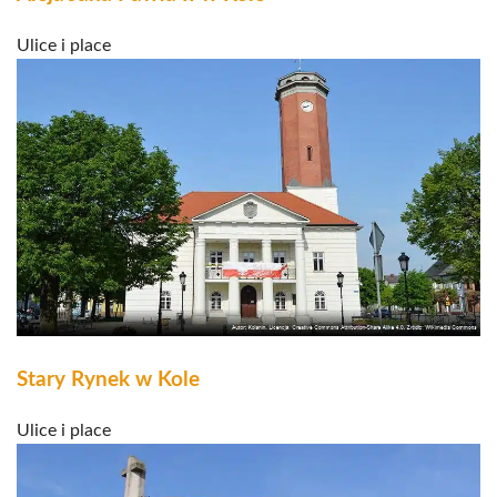
Ulice i place
Stary Rynek w Kole
Ulice i place