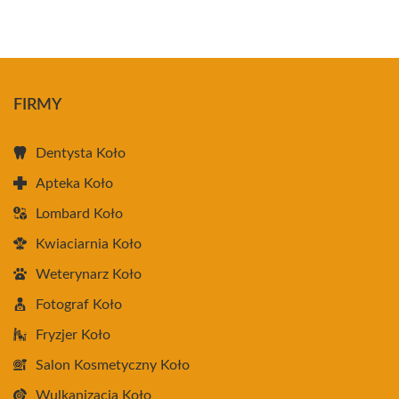
FIRMY
Dentysta Koło
Apteka Koło
Lombard Koło
Kwiaciarnia Koło
Weterynarz Koło
Fotograf Koło
Fryzjer Koło
Salon Kosmetyczny Koło
Wulkanizacja Koło