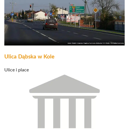
Ulica Dąbska w Kole
Ulice i place