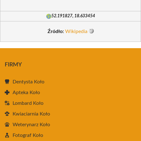
52.191827, 18.633454
Źródło:
Wikipedia
FIRMY
Dentysta Koło
Apteka Koło
Lombard Koło
Kwiaciarnia Koło
Weterynarz Koło
Fotograf Koło