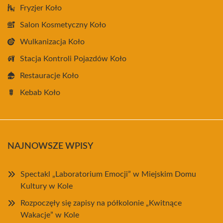
Fryzjer Koło
Salon Kosmetyczny Koło
Wulkanizacja Koło
Stacja Kontroli Pojazdów Koło
Restauracje Koło
Kebab Koło
NAJNOWSZE WPISY
Spectakl „Laboratorium Emocji” w Miejskim Domu
Kultury w Kole
Rozpoczęły się zapisy na półkolonie „Kwitnące
Wakacje” w Kole