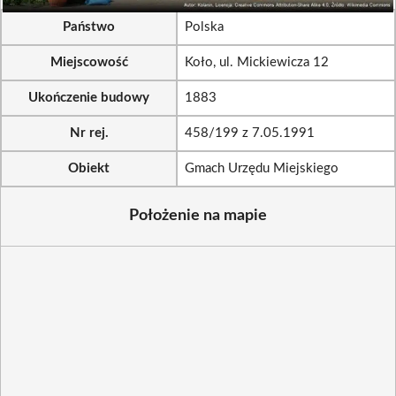
Państwo
Polska
Miejscowość
Koło, ul. Mickiewicza 12
Ukończenie budowy
1883
Nr rej.
458/199 z 7.05.1991
Obiekt
Gmach Urzędu Miejskiego
Położenie na mapie