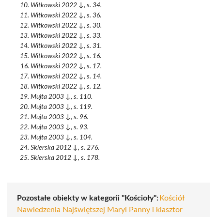
Witkowski 2022 ↓, s. 34.
Witkowski 2022 ↓, s. 36.
Witkowski 2022 ↓, s. 30.
Witkowski 2022 ↓, s. 33.
Witkowski 2022 ↓, s. 31.
Witkowski 2022 ↓, s. 16.
Witkowski 2022 ↓, s. 17.
Witkowski 2022 ↓, s. 14.
Witkowski 2022 ↓, s. 12.
Mujta 2003 ↓, s. 110.
Mujta 2003 ↓, s. 119.
Mujta 2003 ↓, s. 96.
Mujta 2003 ↓, s. 93.
Mujta 2003 ↓, s. 104.
Skierska 2012 ↓, s. 276.
Skierska 2012 ↓, s. 178.
Pozostałe obiekty w kategorii "Kościoły":
Kościół
Nawiedzenia Najświętszej Maryi Panny i klasztor