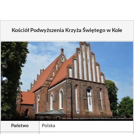
Kościół Podwyższenia Krzyża Świętego w Kole
Państwo
Polska